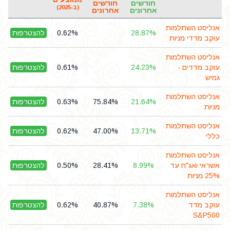
חודשים
חודשים
(ב-2025)
אחרונים
אחרונים
אנליסט השתלמות
28.87%
0.62%
להצטרפות
עוקב מדדי מניות
אנליסט השתלמות
עוקב מדדים -
24.23%
0.61%
להצטרפות
גמיש
אנליסט השתלמות
21.64%
75.84%
0.63%
להצטרפות
מניות
אנליסט השתלמות
13.71%
47.00%
0.62%
להצטרפות
כללי
אנליסט השתלמות
אשראי ואג"ח עד
8.99%
28.41%
0.50%
להצטרפות
25% מניות
אנליסט השתלמות
עוקב מדד
7.38%
40.87%
0.62%
להצטרפות
S&P500