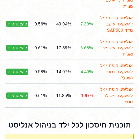
ואג"ח עד 25%
מניות
אנליסט קופת גמל
להשקעה עוקב
7.39%
40.94%
0.56%
להצטרפות
מדד S&P500
אנליסט קופת גמל
להשקעה אשראי
6.68%
17.89%
0.61%
להצטרפות
ואג"ח
אנליסט קופת גמל
להשקעה כספי
4.40%
14.07%
0.58%
להצטרפות
(שקלי)
אנליסט קופת גמל
להשקעה משולב
-1.97%
11.85%
0.61%
להצטרפות
סחיר
תוכנית חיסכון לכל ילד בניהול אנליסט