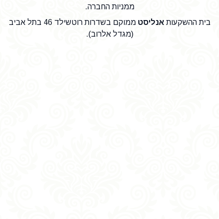
ממניות החברה.
בית ההשקעות
אנליסט
ממוקם בשדרות רוטשילד 46 בתל אביב
(מגדל אלרוב).