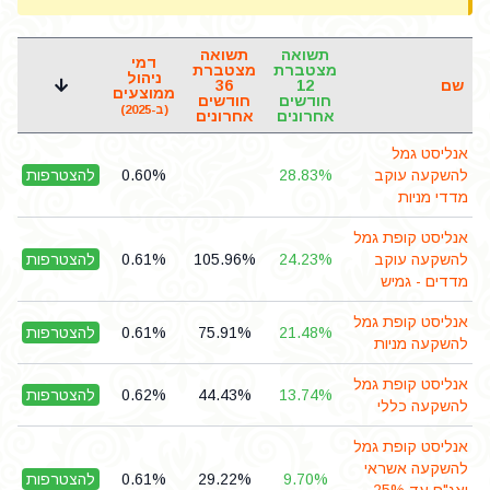
תשואה
תשואה
דמי
מצטברת
מצטברת
ניהול
שם
12
36
ממוצעים
חודשים
חודשים
(ב-2025)
אחרונים
אחרונים
אנליסט גמל
להשקעה עוקב
28.83%
0.60%
להצטרפות
מדדי מניות
אנליסט קופת גמל
להשקעה עוקב
24.23%
105.96%
0.61%
להצטרפות
מדדים - גמיש
אנליסט קופת גמל
21.48%
75.91%
0.61%
להצטרפות
להשקעה מניות
אנליסט קופת גמל
13.74%
44.43%
0.62%
להצטרפות
להשקעה כללי
אנליסט קופת גמל
להשקעה אשראי
9.70%
29.22%
0.61%
להצטרפות