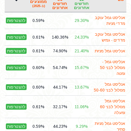
ממוצעים
חודשים
חודשים
(ב-2025)
אחרונים
אחרונים
אנליסט גמל עוקב
29.30%
0.59%
להצטרפות
מדדי מניות
אנליסט גמל עוקב
24.33%
140.36%
0.61%
להצטרפות
מדדים - גמיש
אנליסט גמל מניות
21.40%
74.90%
0.61%
להצטרפות
אנליסט גמל -
מסלול לבני 50
15.67%
54.74%
0.60%
להצטרפות
ומטה
אנליסט גמל
13.67%
44.17%
0.60%
להצטרפות
מסלול לבני 50-60
אנליסט גמל
מסלול לבני 60
11.06%
32.17%
0.61%
להצטרפות
ומעלה
אנליסט גמל מניות
9.29%
44.23%
0.59%
להצטרפות
סחיר