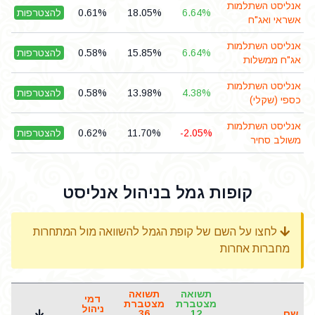
אנליסט השתלמות
6.64%
18.05%
0.61%
להצטרפות
אשראי ואג"ח
אנליסט השתלמות
6.64%
15.85%
0.58%
להצטרפות
אג"ח ממשלות
אנליסט השתלמות
4.38%
13.98%
0.58%
להצטרפות
כספי (שקלי)
אנליסט השתלמות
-2.05%
11.70%
0.62%
להצטרפות
משולב סחיר
קופות גמל בניהול אנליסט
לחצו על השם של קופת הגמל להשוואה מול המתחרות
מחברות אחרות
תשואה
תשואה
דמי
מצטברת
מצטברת
ניהול
שם
12
36