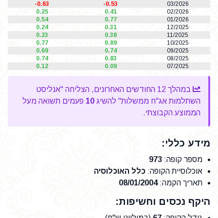
-0.63
-0.53
03/2026
0.25
0.41
02/2026
0.54
0.77
01/2026
0.24
0.31
12/2025
0.23
0.38
11/2025
0.77
0.89
10/2025
0.69
0.74
09/2025
0.74
0.83
08/2025
0.12
0.09
07/2025
במהלך 12 החודשים האחרונים, הצליחה "אנליסט
השתלמות אג"ח ממשלות" להשיג
10
פעמים תשואה מעל
הממוצע הקבוצתי.
מידע כללי:
מספר קופה
:
973
אוכלוסיית הקופה
:
כלל האוכלוסיה
תאריך הקמה
:
08/01/2004
היקף נכסים וחשיפות:
גודל הקופה
:
67
(במיליוני ש"ח)