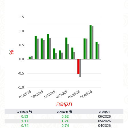
1.5
1.0
0.5
%
0.0
-0.5
-1.0
07/2025
01/2026
11/2025
05/2026
03/2026
09/2025
תקופה
תקופה
% תשואה
% ממוצע
0.53
0.62
06/2026
1.17
1.21
05/2026
0.74
0.74
04/2026