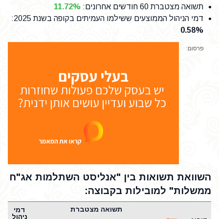
תשואה מצטברת 60 חודשים אחרונים
:
11.72%
דמי הניהול הממוצעים ששילמו העמיתים בקופה בשנת 2025
:
0.58%
פרסום:
השוואת תשואות בין "אנליסט השתלמות אג"ח
ממשלות" למובילות בקבוצה:
תשואה מצטברת
דמי
ניהול