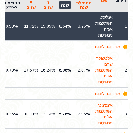
דירוג
שם
ממוצעים
מתחילת
3
5
שנה
שנה
שנים
שנים
(ב-2025)
אנליסט
השתלמות
0.58%
11.72%
15.85%
6.64%
3.25%
1
אג"ח
ממשלות
אני רוצה לעבור
אלטשולר
שחם
2
השתלמות
2.87%
6.06%
16.24%
17.57%
0.70%
אג"ח
ממשלות
אני רוצה לעבור
אינפיניטי
השתלמות
0.35%
10.11%
13.74%
5.76%
2.95%
3
אג"ח
ממשלות