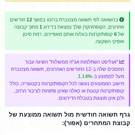
בהשוואה לפי תשואה מצטברת ברוטו במשך
12
חודשים
אחרונים, הקופה/הקרן שלך נמצאת בדירוג
1
מתוך קבוצה
של
6
קופות/קרנות בעלות אותם מאפיינים, רמת סיכון
ואפיקי השקעה.
"אנליסט השתלמות אג"ח ממשלות" השיגה עבור
החוסכים שלה ב-12 החודשים האחרונים, תשואה מצטברת
מעל לממוצע ב-
1.14%
.
חישוב הממוצעים נעשה לכל הקופות/קרנות בקטגוריה, כולל
קופות/קרנות קטנות או כאלה שאינן פתוחות לציבור הרחב,
ולכן אינן מוצגות בטבלת הדירוגים.
גרף תשואה חודשית מול תשואה ממוצעת של
קבוצת המתחרים (אפור):