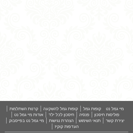
מיי גמל נט
קופות גמל
קופות גמל להשקעה
קרנות השתלמות
פוליסות חיסכון
פנסיה
חיסכון לכל ילד
אודות מיי גמל נט
יצירת קשר
תנאי השימוש
הצהרת נגישות
מיי גמל נט בפייסבוק
העדפות קוקיז