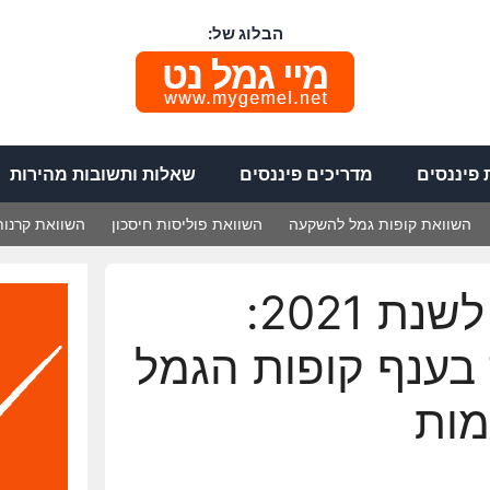
הבלוג של:
פיננסים
מדריכים פיננסים
שאלות ותשובות מהירות
השוואת קופות גמל להשקעה
השוואת פוליסות חיסכון
השוואת קרנות
פתיחה חזקה לשנת 2021:
 בענף קופות הגמל
מות