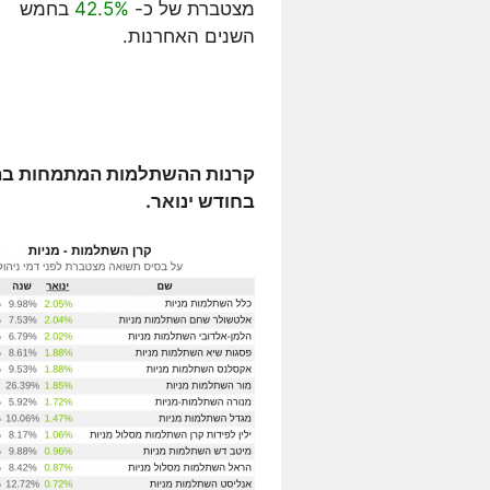
מצטברת של כ-
42.5%
בחמש
השנים האחרנות.
קרנות ההשתלמות המתמחות בהשק
בחודש ינואר.