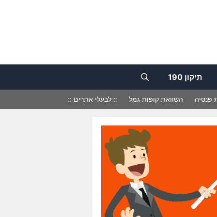
תיקון 190
 פנסיה
השוואת קופות גמל
:: לבעלי אתרים ::