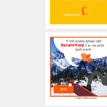
(פרסום פספורדקארד)