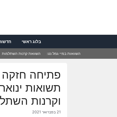
דלג
תוכן
בלוג ראשי
חדשות 
השוואות במיי גמל נט:
השוואת קרנות השתלמות
תשואות ינואר
וקרנות השתל
21 בפברואר 2021