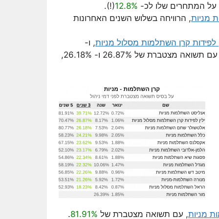
 על המתחרים שלו לכ-
12.8%
(!).
 מניות
, הרוויחה בשלוש השנים האחרונות
ן לפידות קרן השתלמות מסלול מניות
, ו-
, עם תשואה מצטברת של 26.87% ו- 26.18%,
ת מניות
, עם תשואה מצטברת של
81.91%
.