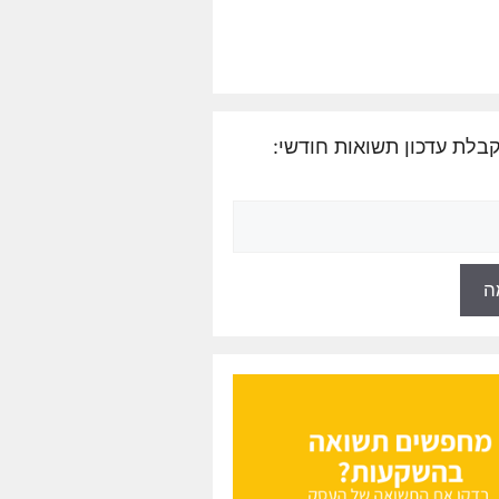
בלת עדכון תשואות חודשי: