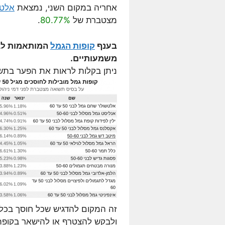
אחריה במקום השני, נמצאת
אלטש
מצטברת של
80.77%
.
בענף
קופות הגמל
המותאמות לגי
משמעותיים.
ניתן בקלות לראות את הפער בתשוא
זה המקום להדגיש שכל חוסך בכל 
ולבקש להצטרף או להישאר בקופת