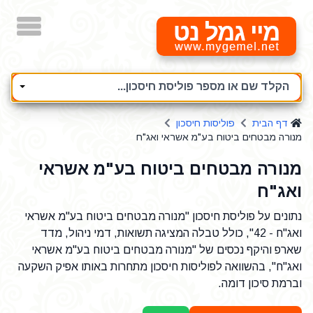
מיי גמל נט
הקלד שם או מספר פוליסת חיסכון...
דף הבית
פוליסות חיסכון
מנורה מבטחים ביטוח בע"מ אשראי ואג"ח
מנורה מבטחים ביטוח בע"מ אשראי
ואג"ח
נתונים על פוליסת חיסכון "מנורה מבטחים ביטוח בע"מ אשראי
ואג"ח - 42", כולל טבלה המציגה תשואות, דמי ניהול, מדד
שארפ והיקף נכסים של "מנורה מבטחים ביטוח בע"מ אשראי
ואג"ח", בהשוואה לפוליסות חיסכון מתחרות באותו אפיק השקעה
וברמת סיכון דומה.