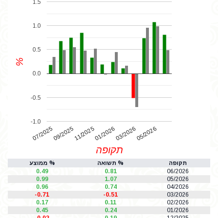
1.5
1.0
0.5
%
0.0
-0.5
-1.0
07/2025
01/2026
11/2025
05/2026
03/2026
09/2025
תקופה
תקופה
% תשואה
% ממוצע
0.49
0.81
06/2026
0.99
1.07
05/2026
0.96
0.74
04/2026
-0.71
-0.51
03/2026
0.17
0.11
02/2026
0.45
0.24
01/2026