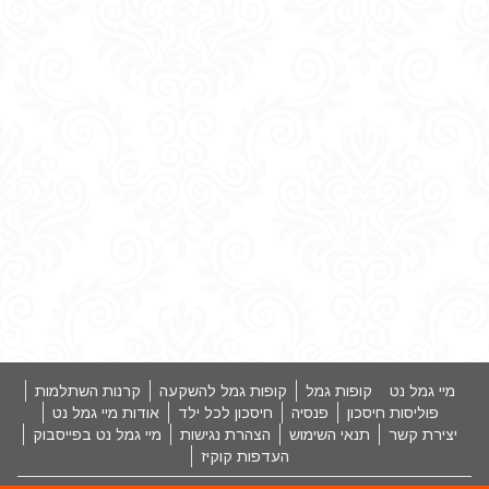
מיי גמל נט
קופות גמל
קופות גמל להשקעה
קרנות השתלמות
פוליסות חיסכון
פנסיה
חיסכון לכל ילד
אודות מיי גמל נט
יצירת קשר
תנאי השימוש
הצהרת נגישות
מיי גמל נט בפייסבוק
העדפות קוקיז