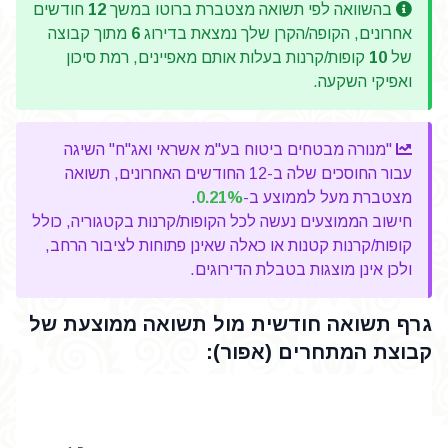
בהשוואה לפי תשואה מצטברת ברוטו במשך
12
חודשים
אחרונים, הקופה/הקרן שלך נמצאת בדירוג
6
מתוך קבוצה
של
10
קופות/קרנות בעלות אותם מאפיינים, רמת סיכון
ואפיקי השקעה.
"מנורה מבטחים ביטוח בע"מ אשראי ואג"ח" השיגה
עבור החוסכים שלה ב-12 החודשים האחרונים, תשואה
מצטברת מעל לממוצע ב-
0.21%
.
חישוב הממוצעים נעשה לכל הקופות/קרנות בקטגוריה, כולל
קופות/קרנות קטנות או כאלה שאינן פתוחות לציבור הרחב,
ולכן אינן מוצגות בטבלת הדירוגים.
גרף תשואה חודשית מול תשואה ממוצעת של
קבוצת המתחרים (אפור):