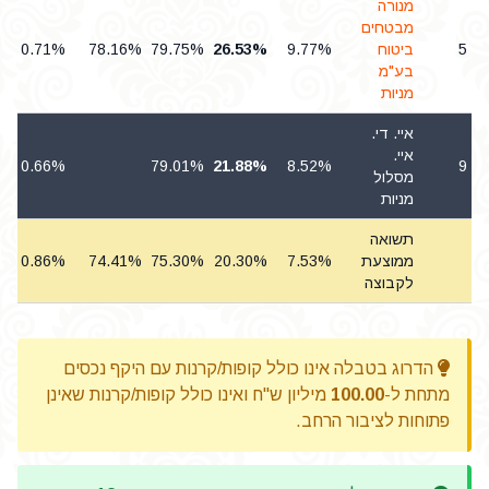
מנורה
מבטחים
5
ביטוח
9.77%
26.53%
79.75%
78.16%
0.71%
בע"מ
מניות
איי. די.
איי.
0.66%
79.01%
21.88%
8.52%
9
מסלול
מניות
תשואה
ממוצעת
7.53%
20.30%
75.30%
74.41%
0.86%
לקבוצה
הדרוג בטבלה אינו כולל קופות/קרנות עם היקף נכסים
מתחת ל-
100.00
מיליון ש"ח ואינו כולל קופות/קרנות שאינן
פתוחות לציבור הרחב.