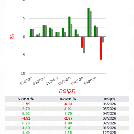
5
%
0
-5
-10
07/2025
01/2026
11/2025
05/2026
03/2026
09/2025
תקופה
תקופה
% תשואה
% ממוצע
-1.59
-6.23
06/2026
2.79
3.01
05/2026
6.92
7.70
04/2026
-4.51
-2.97
03/2026
0.70
1.99
02/2026
3.39
5.41
01/2026
1.40
2.35
12/2025