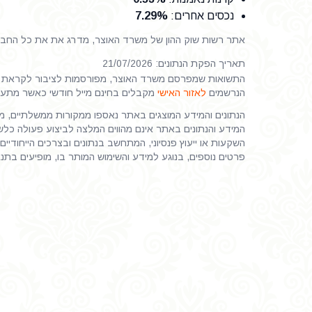
נכסים אחרים
:
7.29%
אתר רשות שוק ההון של משרד האוצר, מדרג את את כל החברות
תאריך הפקת הנתונים: 21/07/2026
התשואות שמפרסם משרד האוצר, מפורסמות לציבור לקראת ס
הנרשמים
לאזור האישי
מקבלים בחינם מייל חודשי כאשר מתע
הנתונים והמידע המוצגים באתר נאספו ממקורות ממשלתיים, ממי
המידע והנתונים באתר אינם מהווים המלצה לביצוע פעולה כלשהי
השקעות או ייעוץ פנסיוני, המתחשב בנתונים ובצרכים הייחודיים 
פרטים נוספים, בנוגע למידע והשימוש המותר בו, מופיעים בתנ