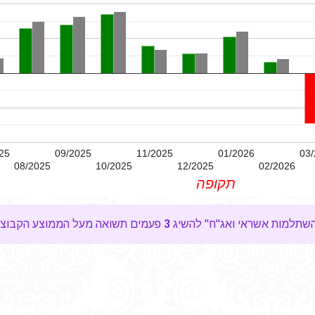
25
09/2025
11/2025
01/2026
03/
08/2025
10/2025
12/2025
02/2026
תקופה
3
פעמים תשואה מעל הממוצע הקבוצת