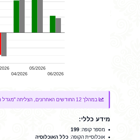
2026
05/2026
04/2026
06/2026
במהלך 12 החודשים האחרונים, הצליחה "מגדל השתלמות אשראי ואג"ח" להשיג
מידע כללי:
מספר קופה
:
199
אוכלוסיית הקופה
:
כלל האוכלוסיה