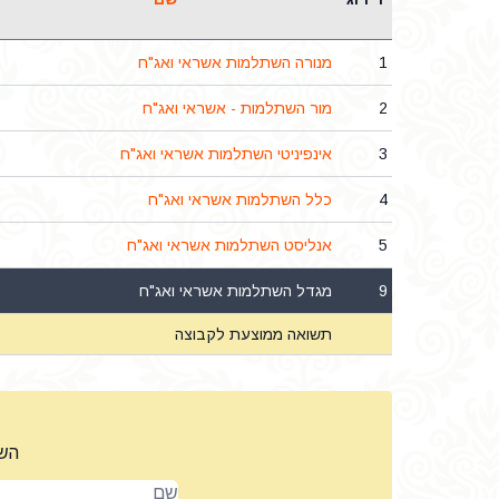
1
מנורה השתלמות אשראי ואג"ח
2
מור השתלמות - אשראי ואג"ח
3
אינפיניטי השתלמות אשראי ואג"ח
4
כלל השתלמות אשראי ואג"ח
5
אנליסט השתלמות אשראי ואג"ח
9
מגדל השתלמות אשראי ואג"ח
תשואה ממוצעת לקבוצה
השא
שם