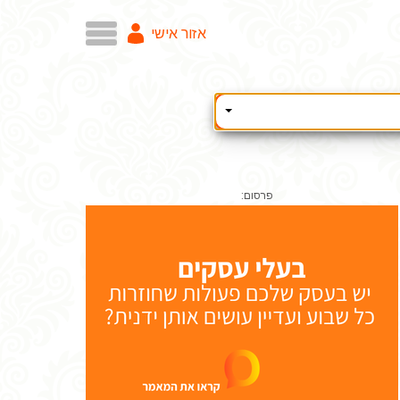
אזור אישי
פרסום: