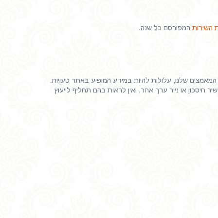
 השירות
המפורסם כל שנה.
 המאמצים שלנו, עלולות להיות במידע המופיע באתר טעויות.
 חיסכון או נייר ערך אחר, ואין לראות בהם תחליף לייעוץ