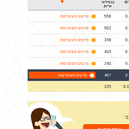
ם
(במיליוני
ש"ח)
0
556
פרטים והצטרפות
0
502
פרטים והצטרפות
0
158
פרטים והצטרפות
0
410
פרטים והצטרפות
0
241
פרטים והצטרפות
0
467
פרטים והצטרפות
225
0.
בי