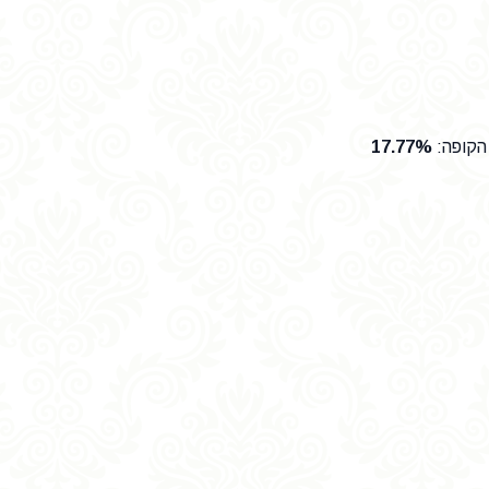
הקופה
:
17.77%