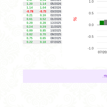
0.47
0.54
06/2026
1.0
1.20
1.14
05/2026
1.14
1.04
04/2026
-0.78
-0.73
03/2026
0.5
0.21
0.16
02/2026
%
0.61
0.52
01/2026
0.29
0.28
12/2025
0.0
0.34
0.39
11/2025
0.89
0.85
10/2025
0.82
0.70
09/2025
-0.5
0.75
0.65
08/2025
0.22
0.18
07/2025
-1.0
07/20
י.