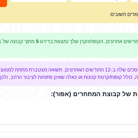
מרים חשובים
דשים אחרונים, הקופה/הקרן שלך נמצאת בדירוג
9
מתוך קבוצה של
1
מצטברת מתחת לממוצע ב-
כולל קופות/קרנות קטנות או כאלה שאינן פתוחות לציבור הרחב, ולכן 
 של קבוצת המתחרים (אפור):