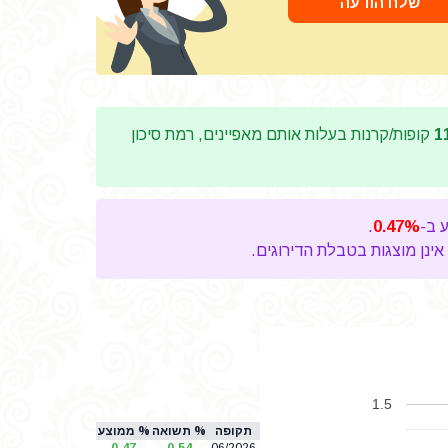
שלח הודעה
1
קופות/קרנות בעלות אותם מאפיינים, רמת סיכון
.
0.47%
אינן מוצגות בטבלת הדירוגים.
1.5
תקופה
% תשואה
% ממוצע