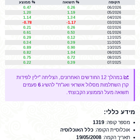
תקופה
% תשואה
% ממוצע
0.47
0.26
06/2026
1.20
1.19
05/2026
1.14
1.34
04/2026
-0.78
-1.17
03/2026
0.21
0.26
02/2026
0.61
0.53
01/2026
0.29
0.12
12/2025
0.34
0.39
11/2025
0.89
0.90
10/2025
0.82
1.04
09/2025
0.75
0.72
08/2025
0.22
0.39
07/2025
במהלך 12 החודשים האחרונים, הצליחה "ילין לפידות
קרן השתלמות מסלול אשראי ואג"ח" להשיג
6
פעמים
תשואה מעל הממוצע הקבוצתי.
מידע כללי:
מספר קופה
:
1319
אוכלוסיית הקופה
:
כלל האוכלוסיה
תאריך הקמה
:
19/05/2008