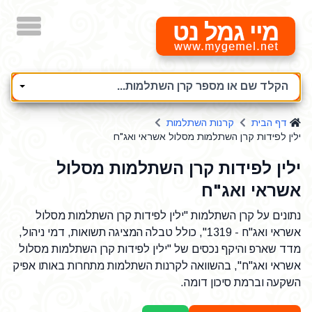
מיי גמל נט
הקלד שם או מספר קרן השתלמות...
דף הבית
קרנות השתלמות
ילין לפידות קרן השתלמות מסלול אשראי ואג"ח
ילין לפידות קרן השתלמות מסלול
אשראי ואג"ח
נתונים על קרן השתלמות "ילין לפידות קרן השתלמות מסלול
אשראי ואג"ח - 1319", כולל טבלה המציגה תשואות, דמי ניהול,
מדד שארפ והיקף נכסים של "ילין לפידות קרן השתלמות מסלול
אשראי ואג"ח", בהשוואה לקרנות השתלמות מתחרות באותו אפיק
השקעה וברמת סיכון דומה.