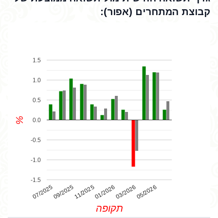
קבוצת המתחרים (אפור):
1.5
1.0
0.5
%
0.0
-0.5
-1.0
-1.5
07/2025
01/2026
11/2025
05/2026
03/2026
09/2025
תקופה