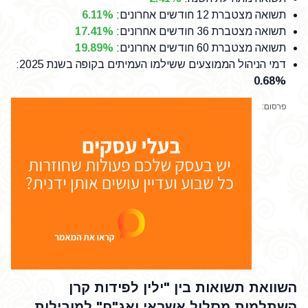
תשואה מצטברת 12 חודשים אחרונים
:
6.11%
תשואה מצטברת 36 חודשים אחרונים
:
17.41%
תשואה מצטברת 60 חודשים אחרונים
:
19.89%
דמי הניהול הממוצעים ששילמו העמיתים בקופה בשנת 2025
:
0.68%
פרסום:
השוואת תשואות בין "ילין לפידות קרן
השתלמות מסלול אשראי ואג"ח" למובילות