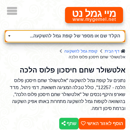
מיי גמל נט
הקלד שם או מספר של קופת גמל להשקעה...
דף הבית
קופת גמל להשקעה
אלטשולר שחם חיסכון פלוס הלכה
אלטשולר שחם חיסכון פלוס הלכה
נתונים על קופת גמל להשקעה "אלטשולר שחם חיסכון פלוס
הלכה - 12257", כולל טבלה המציגה תשואות, דמי ניהול, מדד
שארפ והיקף נכסים של "אלטשולר שחם חיסכון פלוס הלכה",
בהשוואה לקופות גמל להשקעה מתחרות באותו אפיק השקעה
וברמת סיכון דומה.
הוסף לאזור האישי
שתף