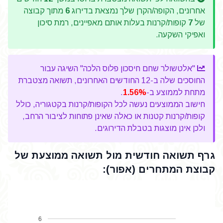
אחרונים, הקופה/הקרן שלך נמצאת בדירוג
6
מתוך קבוצה
של
7
קופות/קרנות בעלות אותם מאפיינים, רמת סיכון
ואפיקי השקעה.
"אלטשולר שחם חיסכון פלוס הלכה" השיגה עבור
החוסכים שלה ב-12 החודשים האחרונים, תשואה מצטברת
מתחת לממוצע ב-
1.56%
.
חישוב הממוצעים נעשה לכל הקופות/קרנות בקטגוריה, כולל
קופות/קרנות קטנות או כאלה שאינן פתוחות לציבור הרחב,
ולכן אינן מוצגות בטבלת הדירוגים.
גרף תשואה חודשית מול תשואה ממוצעת של
קבוצת המתחרים (אפור):
6