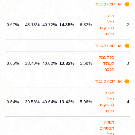
אני רוצה לעבור
מיטב
גמל
0.67%
43.13%
40.72%
14.35%
6.32%
2
להשקעה
הלכה
אני רוצה לעבור
כלל גמל
3
לעתיד
5.50%
13.82%
40.02%
38.40%
0.65%
הלכה
אני רוצה לעבור
מגדל
גמל
0.64%
39.58%
40.64%
13.42%
5.08%
4
להשקעה
הלכה
מנורה
מבטחים
גמל