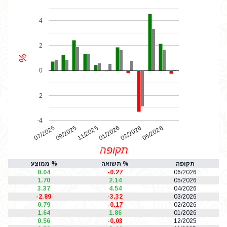
4
2
%
0
-2
-4
07/2025
01/2026
11/2025
05/2026
03/2026
09/2025
תקופה
תקופה
% תשואה
% ממוצע
0.04
-0.27
06/2026
1.70
2.14
05/2026
3.37
4.54
04/2026
-2.89
-3.32
03/2026
0.79
-0.17
02/2026
1.64
1.86
01/2026
0.56
-0.03
12/2025