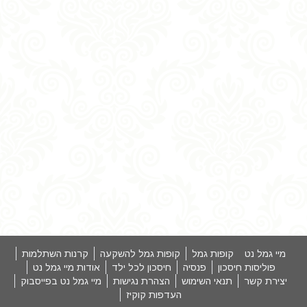
מיי גמל נט
קופות גמל
קופות גמל להשקעה
קרנות השתלמות
פוליסות חיסכון
פנסיה
חיסכון לכל ילד
אודות מיי גמל נט
יצירת קשר
תנאי השימוש
הצהרת נגישות
מיי גמל נט בפייסבוק
העדפות קוקיז