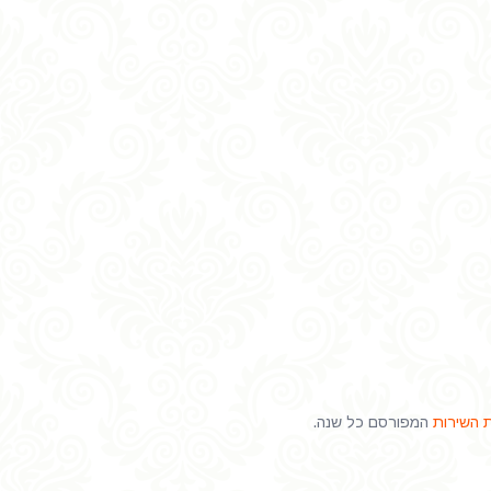
 השירות
המפורסם כל שנה.