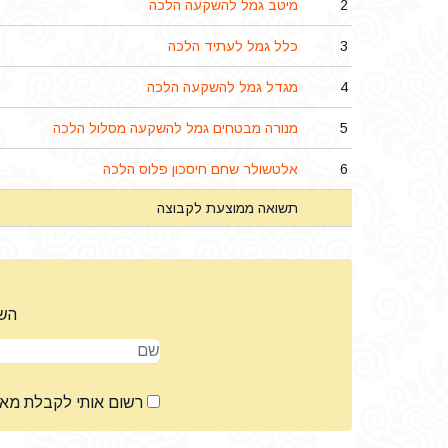
2
מיטב גמל להשקעה הלכה
3
כלל גמל לעתיד הלכה
4
מגדל גמל להשקעה הלכה
5
מנורה מבטחים גמל להשקעה מסלול הלכה
6
אלטשולר שחם חיסכון פלוס הלכה
תשואה ממוצעת לקבוצה
השא
שם
רשום אותי לקבלת מא