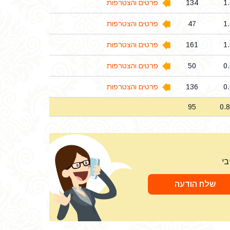
1
134
פרטים והצטרפות
1
47
פרטים והצטרפות
1
161
פרטים והצטרפות
0
50
פרטים והצטרפות
0
136
פרטים והצטרפות
95
0.
בי
שלח הודעה