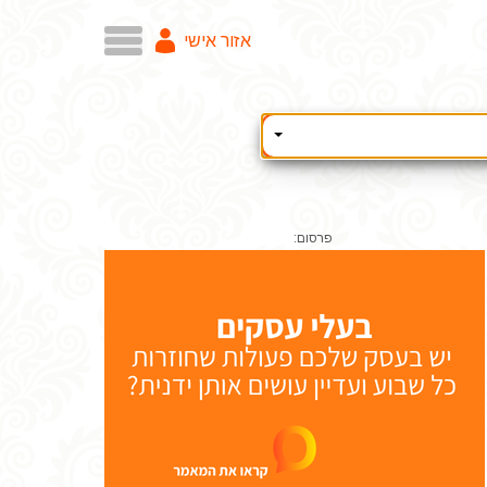
אזור אישי
פרסום: