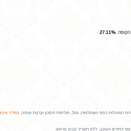
הקופה
:
27.11%
 המנהלות כספי השתלמות, גמל, פוליסות חיסכון וקרנות פנסיה,
במדד איכות
וף החודש העוקב, ללא תאריך קבוע מראש.