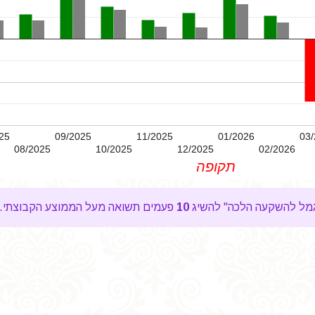
25
09/2025
11/2025
01/2026
03/
08/2025
10/2025
12/2025
02/2026
תקופה
10
פעמים תשואה מעל הממוצע הקבוצתי.