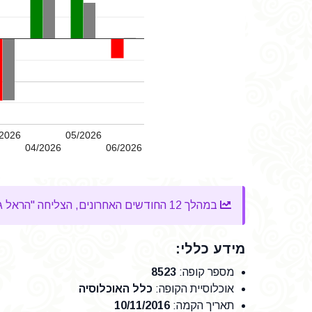
2026
05/2026
04/2026
06/2026
במהלך 12 החודשים האחרונים, הצליחה "הראל גמל להשקעה הלכה" להשיג
מידע כללי:
מספר קופה
:
8523
אוכלוסיית הקופה
:
כלל האוכלוסיה
תאריך הקמה
:
10/11/2016