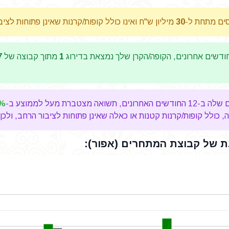
סים מתחת ל-
30
מיליון ש"ח ואינו כולל קופות/קרנות שאינן פתוחות לצי
דשים אחרונים, הקופה/הקרן שלך נמצאת בדירוג
1
מתוך קבוצה של
7
ת מעל לממוצע ב-
1%
כולל קופות/קרנות קטנות או כאלה שאינן פתוחות לציבור הרחב, ולכן 
 של קבוצת המתחרים (אפור):