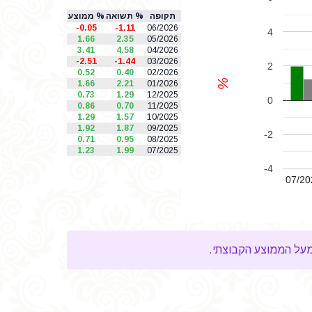
תקופה
% תשואה
% ממוצע
-0.05
-1.11
06/2026
4
1.66
2.35
05/2026
3.41
4.58
04/2026
-2.51
-1.44
03/2026
2
0.52
0.40
02/2026
%
1.66
2.21
01/2026
0.73
1.29
12/2025
0
0.86
0.70
11/2025
1.29
1.57
10/2025
1.92
1.87
09/2025
-2
0.71
0.95
08/2025
1.23
1.99
07/2025
-4
07/20
על הממוצע הקבוצתי.