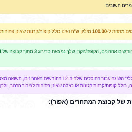
מרים חשובים
סים מתחת ל-
100.00
מיליון ש"ח ואינו כולל קופות/קרנות שאינן פתוחות
דשים אחרונים, הקופה/הקרן שלך נמצאת בדירוג
3
מתוך קבוצה של
4
-12 החודשים האחרונים, תשואה מצטברת מעל לממוצע ב-
כולל קופות/קרנות קטנות או כאלה שאינן פתוחות לציבור הרחב, ולכן 
 של קבוצת המתחרים (אפור):