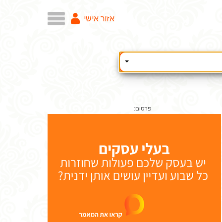
אזור אישי
פרסום: