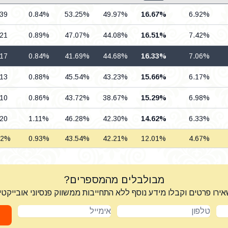
.39
0.84%
53.25%
49.97%
16.67%
6.92%
.21
0.89%
47.07%
44.08%
16.51%
7.42%
.17
0.84%
41.69%
44.68%
16.33%
7.06%
.13
0.88%
45.54%
43.23%
15.66%
6.17%
.10
0.86%
43.72%
38.67%
15.29%
6.98%
.20
1.11%
46.28%
42.30%
14.62%
6.33%
12%
0.93%
43.54%
42.21%
12.01%
4.67%
מבולבלים מהמספרים?
ירו פרטים וקבלו מידע נוסף ללא התחייבות ממשווק פנסיוני אובייקטי
טלפון
אימייל