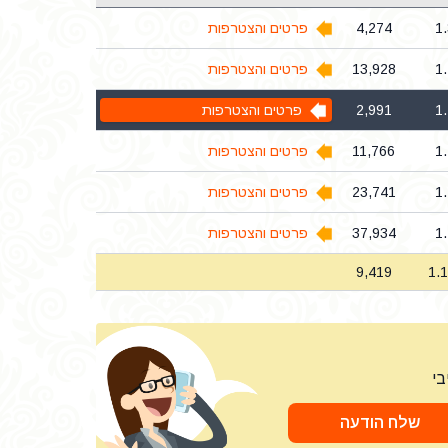
1
4,274
פרטים והצטרפות
1
13,928
פרטים והצטרפות
1
2,991
פרטים והצטרפות
1
11,766
פרטים והצטרפות
1
23,741
פרטים והצטרפות
1
37,934
פרטים והצטרפות
9,419
1.
בי
שלח הודעה