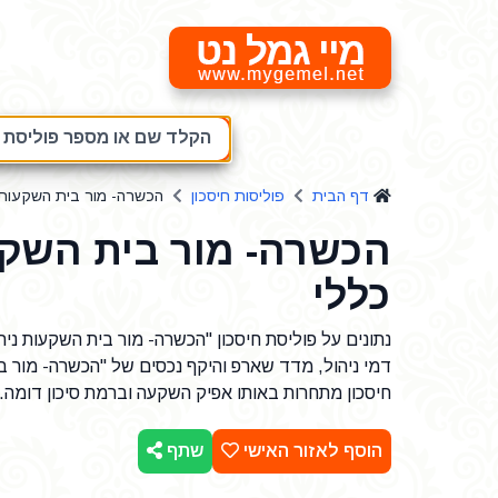
מיי גמל נט
הקלד שם או מספר פוליסת חי
דף הבית
פוליסות חיסכון
הכשרה- מור בית השקעות נ
הכשרה- מור בית השקע
כללי
דמי ניהול, מדד שארפ והיקף נכסים של "הכשרה- מור בי
חיסכון מתחרות באותו אפיק השקעה וברמת סיכון דומה.
הוסף לאזור האישי
שתף