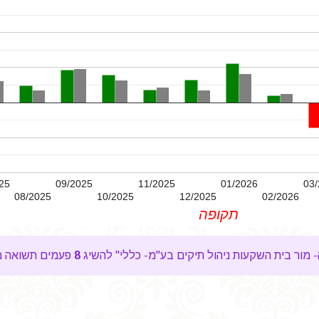
25
09/2025
11/2025
01/2026
03/
08/2025
10/2025
12/2025
02/2026
תקופה
8
פעמים תשואה מ