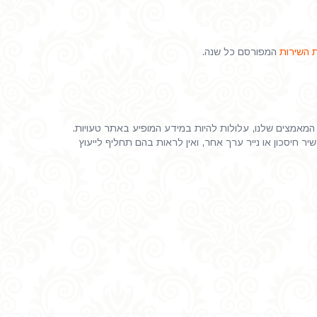
 השירות
המפורסם כל שנה.
 המאמצים שלנו, עלולות להיות במידע המופיע באתר טעויות.
 חיסכון או נייר ערך אחר, ואין לראות בהם תחליף לייעוץ