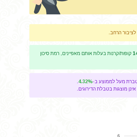
 לציבור הרחב.
1
קופות/קרנות בעלות אותם מאפיינים, רמת סיכון
.
4.32%
אינן מוצגות בטבלת הדירוגים.
6