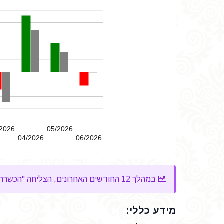
2026
05/2026
04/2026
06/2026
במהלך 12 החודשים האחרונים, הצליחה "הכשרה- מור בית השקעות ניהול תיקים בע"מ- כללי" להשיג
מידע כללי: