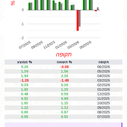
%
0
-1
-2
07/2025
01/2026
11/2025
05/2026
03/2026
09/2025
תקופה
תקופה
% תשואה
% ממוצע
0.20
-0.08
06/2026
1.39
1.56
05/2026
1.94
2.36
04/2026
-1.20
-1.49
03/2026
0.39
0.36
02/2026
1.03
1.35
01/2026
0.48
0.59
12/2025
0.53
0.69
11/2025
1.03
1.15
10/2025
1.22
1.32
09/2025
0.80
0.87
08/2025
0.55
0.53
07/2025