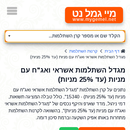
מיי גמל נט
הקלד שם או מספר קרן השתלמות...
דף הבית
קרנות השתלמות
מגדל השתלמות אשראי ואג"ח עם מניות (עד 25% מניות)
מגדל השתלמות אשראי ואג"ח עם
מניות (עד 25% מניות)
נתונים על קרן השתלמות "מגדל השתלמות אשראי ואג"ח עם
מניות (עד 25% מניות) - 15340", כולל טבלה המציגה תשואות,
דמי ניהול, מדד שארפ והיקף נכסים של "מגדל השתלמות אשראי
ואג"ח עם מניות (עד 25% מניות)", בהשוואה לקרנות השתלמות
מתחרות באותו אפיק השקעה וברמת סיכון דומה.