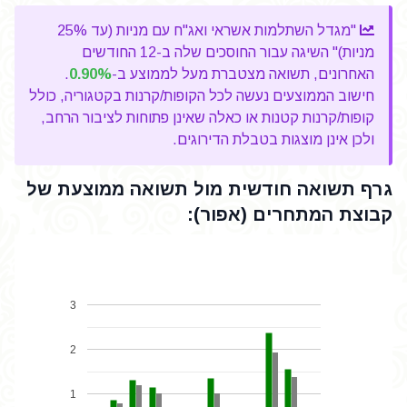
"מגדל השתלמות אשראי ואג"ח עם מניות (עד 25%
מניות)" השיגה עבור החוסכים שלה ב-12 החודשים
האחרונים, תשואה מצטברת מעל לממוצע ב-
0.90%
.
חישוב הממוצעים נעשה לכל הקופות/קרנות בקטגוריה, כולל
קופות/קרנות קטנות או כאלה שאינן פתוחות לציבור הרחב,
ולכן אינן מוצגות בטבלת הדירוגים.
גרף תשואה חודשית מול תשואה ממוצעת של
קבוצת המתחרים (אפור):
3
2
1