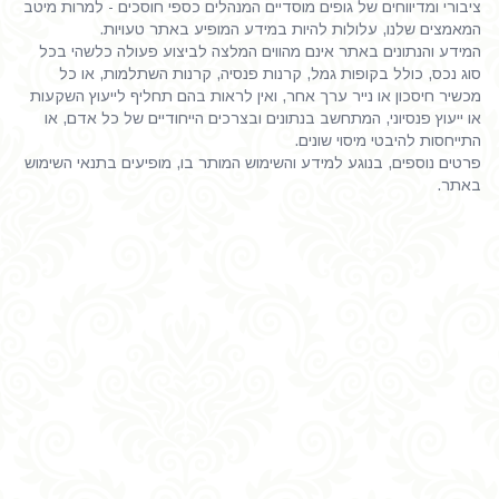
ציבורי ומדיווחים של גופים מוסדיים המנהלים כספי חוסכים - למרות מיטב
המאמצים שלנו, עלולות להיות במידע המופיע באתר טעויות.
המידע והנתונים באתר אינם מהווים המלצה לביצוע פעולה כלשהי בכל
סוג נכס, כולל בקופות גמל, קרנות פנסיה, קרנות השתלמות, או כל
מכשיר חיסכון או נייר ערך אחר, ואין לראות בהם תחליף לייעוץ השקעות
או ייעוץ פנסיוני, המתחשב בנתונים ובצרכים הייחודיים של כל אדם, או
התייחסות להיבטי מיסוי שונים.
פרטים נוספים, בנוגע למידע והשימוש המותר בו, מופיעים בתנאי השימוש
באתר.