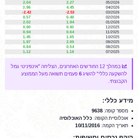
2.04
2.27
05/2026
3.96
4.45
04/2026
-2.42
-2.53
03/2026
0.57
0.40
02/2026
2.02
1.94
01/2026
0.90
0.93
12/2025
0.94
0.64
11/2025
1.45
1.65
10/2025
1.97
2.00
09/2025
0.84
0.54
08/2025
1.12
1.16
07/2025
במהלך 12 החודשים האחרונים, הצליחה "אינפיניטי גמל
להשקעה כללי" להשיג
6
פעמים תשואה מעל הממוצע
הקבוצתי.
מידע כללי:
מספר קופה
:
9638
אוכלוסיית הקופה
:
כלל האוכלוסיה
תאריך הקמה
:
10/11/2016
היקף נכסים וחשיפות: