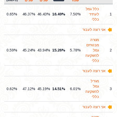
שנה
שנים
שנים
(ב-2025)
כלל גמל
1
לעתיד
7.50%
16.49%
46.43%
46.37%
0.65%
כללי
אני רוצה לעבור
מנורה
מבטחים
2
גמל
5.78%
15.26%
43.94%
45.24%
0.59%
להשקעה
כללי
אני רוצה לעבור
מגדל
גמל
0.62%
47.12%
45.19%
14.51%
6.01%
3
להשקעה
כללי
אני רוצה לעבור