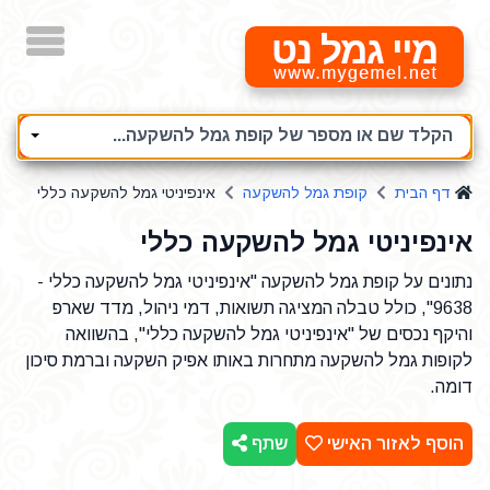
מיי גמל נט
הקלד שם או מספר של קופת גמל להשקעה...
דף הבית
קופת גמל להשקעה
אינפיניטי גמל להשקעה כללי
אינפיניטי גמל להשקעה כללי
נתונים על קופת גמל להשקעה "אינפיניטי גמל להשקעה כללי -
9638", כולל טבלה המציגה תשואות, דמי ניהול, מדד שארפ
והיקף נכסים של "אינפיניטי גמל להשקעה כללי", בהשוואה
לקופות גמל להשקעה מתחרות באותו אפיק השקעה וברמת סיכון
דומה.
הוסף לאזור האישי
שתף