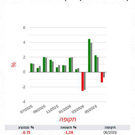
6
4
2
%
0
-2
-4
07/2025
01/2026
11/2025
05/2026
03/2026
09/2025
תקופה
תקופה
% תשואה
% ממוצע
-0.73
-1.39
06/2026