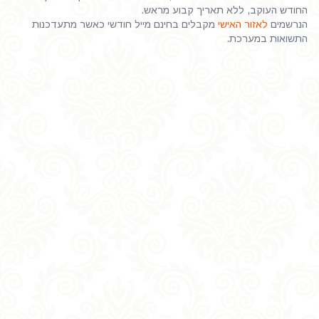
החודש העוקב, ללא תאריך קבוע מראש.
הנרשמים
לאזור האישי
מקבלים בחינם מייל חודשי כאשר מתעדכנות
התשואות במערכת.