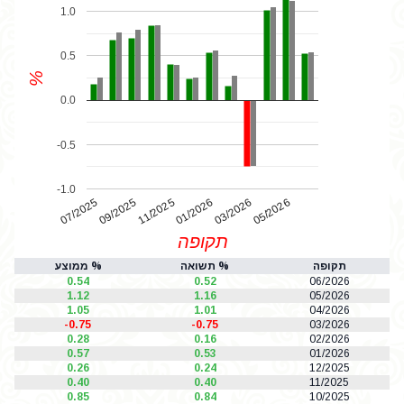
1.0
0.5
%
0.0
-0.5
-1.0
07/2025
01/2026
11/2025
05/2026
03/2026
09/2025
תקופה
תקופה
% תשואה
% ממוצע
0.54
0.52
06/2026
1.12
1.16
05/2026
1.05
1.01
04/2026
-0.75
-0.75
03/2026
0.28
0.16
02/2026
0.57
0.53
01/2026
0.26
0.24
12/2025
0.40
0.40
11/2025
0.85
0.84
10/2025