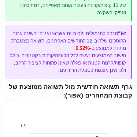
של
11
קופות/קרנות בעלות אותם מאפיינים, רמת סיכון
ואפיקי השקעה.
"מגדל לתגמולים ולפיצויים אשראי ואג"ח" השיגה עבור
החוסכים שלה ב-12 החודשים האחרונים, תשואה מצטברת
מתחת לממוצע ב-
0.52%
.
חישוב הממוצעים נעשה לכל הקופות/קרנות בקטגוריה, כולל
קופות/קרנות קטנות או כאלה שאינן פתוחות לציבור הרחב,
ולכן אינן מוצגות בטבלת הדירוגים.
גרף תשואה חודשית מול תשואה ממוצעת של
קבוצת המתחרים (אפור):
1.5