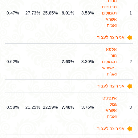
מנורה
מבטחים
1
תגמולים
3.58%
9.01%
25.85%
27.73%
0.47%
אשראי
ואג"ח
אני רוצה לעבור
אלפא
מור
2
תגמולים
3.30%
7.63%
0.62%
- אשראי
ואג"ח
אני רוצה לעבור
אינפיניטי
גמל
0.58%
21.25%
22.59%
7.46%
3.76%
3
אשראי
ואג"ח
אני רוצה לעבור