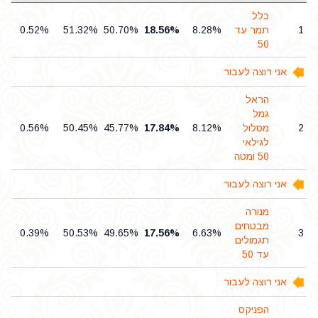
כלל
1
תמר עד
8.28%
18.56%
50.70%
51.32%
0.52%
50
אני רוצה לעבור
הראל
גמל
2
מסלול
8.12%
17.84%
45.77%
50.45%
0.56%
לגילאי
50 ומטה
אני רוצה לעבור
מנורה
מבטחים
0.39%
50.53%
49.65%
17.56%
6.63%
3
תגמולים
עד 50
אני רוצה לעבור
הפניקס