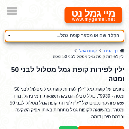
מיי גמל נט
הקלד שם או מספר קופת גמל...
דף הבית
קופות גמל
ילין לפידות קופת גמל מסלול לבני 50 ומטה
ילין לפידות קופת גמל מסלול לבני 50
ומטה
נתונים על קופת גמל "ילין לפידות קופת גמל מסלול לבני 50
ומטה - 9939", כולל טבלה המציגה תשואות, דמי ניהול, מדד
שארפ והיקף נכסים של "ילין לפידות קופת גמל מסלול לבני 50
ומטה", בהשוואה לקופות גמל מתחרות באותו אפיק השקעה
וברמת סיכון דומה.