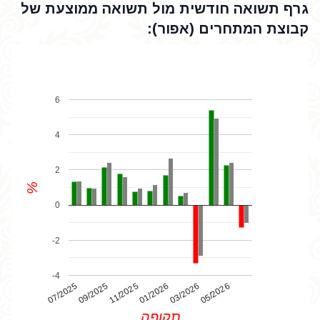
גרף תשואה חודשית מול תשואה ממוצעת של
קבוצת המתחרים (אפור):
6
4
2
%
0
-2
-4
07/2025
01/2026
11/2025
05/2026
03/2026
09/2025
תקופה