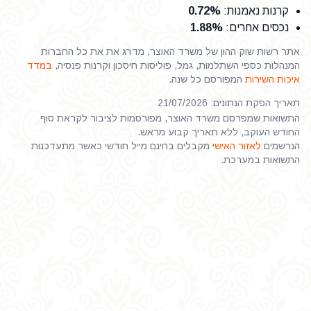
קרנות נאמנות
:
0.72%
נכסים אחרים
:
1.88%
אתר רשות שוק ההון של משרד האוצר, מדרג את את כל החברות
המנהלות כספי השתלמות, גמל, פוליסות חיסכון וקרנות פנסיה,
במדד
איכות השירות
המפורסם כל שנה.
תאריך הפקת הנתונים: 21/07/2026
התשואות שמפרסם משרד האוצר, מפורסמות לציבור לקראת סוף
החודש העוקב, ללא תאריך קבוע מראש.
הנרשמים
לאזור האישי
מקבלים בחינם מייל חודשי כאשר מתעדכנות
התשואות במערכת.