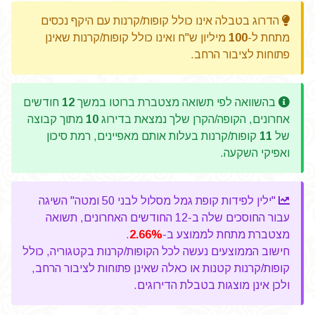
הדרוג בטבלה אינו כולל קופות/קרנות עם היקף נכסים
מתחת ל-
100
מיליון ש"ח ואינו כולל קופות/קרנות שאינן
פתוחות לציבור הרחב.
בהשוואה לפי תשואה מצטברת ברוטו במשך
12
חודשים
אחרונים, הקופה/הקרן שלך נמצאת בדירוג
10
מתוך קבוצה
של
11
קופות/קרנות בעלות אותם מאפיינים, רמת סיכון
ואפיקי השקעה.
"ילין לפידות קופת גמל מסלול לבני 50 ומטה" השיגה
עבור החוסכים שלה ב-12 החודשים האחרונים, תשואה
מצטברת מתחת לממוצע ב-
2.66%
.
חישוב הממוצעים נעשה לכל הקופות/קרנות בקטגוריה, כולל
קופות/קרנות קטנות או כאלה שאינן פתוחות לציבור הרחב,
ולכן אינן מוצגות בטבלת הדירוגים.