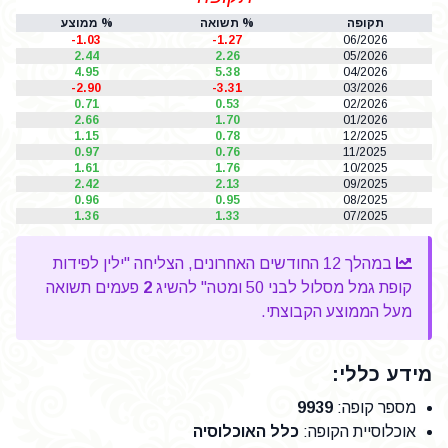
תקופה
% תשואה
% ממוצע
-1.03
-1.27
06/2026
2.44
2.26
05/2026
4.95
5.38
04/2026
-2.90
-3.31
03/2026
0.71
0.53
02/2026
2.66
1.70
01/2026
1.15
0.78
12/2025
0.97
0.76
11/2025
1.61
1.76
10/2025
2.42
2.13
09/2025
0.96
0.95
08/2025
1.36
1.33
07/2025
במהלך 12 החודשים האחרונים, הצליחה "ילין לפידות
קופת גמל מסלול לבני 50 ומטה" להשיג
2
פעמים תשואה
מעל הממוצע הקבוצתי.
מידע כללי:
מספר קופה
:
9939
אוכלוסיית הקופה
:
כלל האוכלוסיה