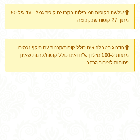
שלשת הקופות המובילות בקבוצת קופת גמל - עד גיל 50
מתוך 27 קופות שבקבוצה
הדרוג בטבלה אינו כולל קופות/קרנות עם היקף נכסים
מתחת ל-
100
מיליון ש"ח ואינו כולל קופות/קרנות שאינן
פתוחות לציבור הרחב.