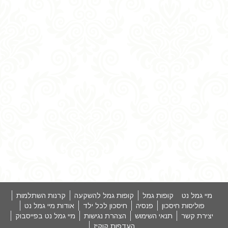
מיי גמל נט
קופות גמל
קופות גמל להשקעה
קרנות השתלמות
פוליסות חיסכון
פנסיה
חיסכון לכל ילד
אודות מיי גמל נט
יצירת קשר
תנאי השימוש
הצהרת נגישות
מיי גמל נט בפייסבוק
העדפות קוקיז