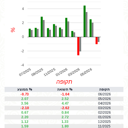
4
2
%
0
-2
-4
07/2025
01/2026
11/2025
05/2026
03/2026
09/2025
תקופה
תקופה
% תשואה
% ממוצע
-0.73
-1.04
06/2026
2.07
2.52
05/2026
3.56
4.47
04/2026
-2.10
-2.62
03/2026
0.67
0.84
02/2026
2.20
2.72
01/2026
1.12
1.33
12/2025
1.59
1.80
11/2025