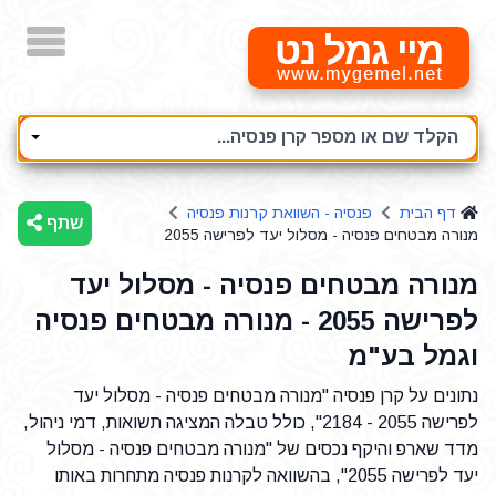
מיי גמל נט
הקלד שם או מספר קרן פנסיה...
דף הבית
פנסיה - השוואת קרנות פנסיה
שתף
מנורה מבטחים פנסיה - מסלול יעד לפרישה 2055
מנורה מבטחים פנסיה - מסלול יעד
לפרישה 2055 - מנורה מבטחים פנסיה
וגמל בע"מ
נתונים על קרן פנסיה "מנורה מבטחים פנסיה - מסלול יעד
לפרישה 2055 - 2184", כולל טבלה המציגה תשואות, דמי ניהול,
מדד שארפ והיקף נכסים של "מנורה מבטחים פנסיה - מסלול
יעד לפרישה 2055", בהשוואה לקרנות פנסיה מתחרות באותו