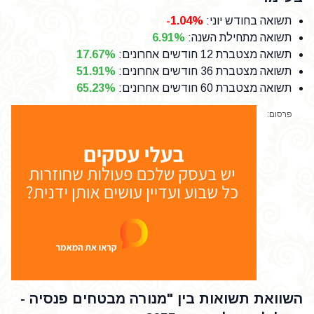
תשואה בחודש יוני
:
-1.04%
תשואה מתחילת השנה
:
6.91%
תשואה מצטברת 12 חודשים אחרונים
:
17.67%
תשואה מצטברת 36 חודשים אחרונים
:
51.91%
תשואה מצטברת 60 חודשים אחרונים
:
65.23%
פרסום:
השוואת תשואות בין "מנורה מבטחים פנסיה -