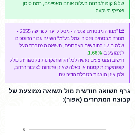
של
8
קופות/קרנות בעלות אותם מאפיינים, רמת סיכון
ואפיקי השקעה.
"מנורה מבטחים פנסיה - מסלול יעד לפרישה 2055 -
מנורה מבטחים פנסיה וגמל בע"מ" השיגה עבור החוסכים
שלה ב-12 החודשים האחרונים, תשואה מצטברת מעל
לממוצע ב-
1.66%
.
חישוב הממוצעים נעשה לכל הקופות/קרנות בקטגוריה, כולל
קופות/קרנות קטנות או כאלה שאינן פתוחות לציבור הרחב,
ולכן אינן מוצגות בטבלת הדירוגים.
גרף תשואה חודשית מול תשואה ממוצעת של
קבוצת המתחרים (אפור):
6