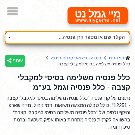
מיי גמל נט
הקלד שם או מספר קרן פנסיה...
דף הבית
פנסיה - השוואת קרנות פנסיה
שתף
כלל פנסיה משלימה בסיסי למקבלי קצבה
כלל פנסיה משלימה בסיסי למקבלי
קצבה - כלל פנסיה וגמל בע"מ
נתונים על קרן פנסיה "כלל פנסיה משלימה בסיסי למקבלי קצבה
- 12251", כולל טבלה המציגה תשואות, דמי ניהול, מדד שארפ
והיקף נכסים של "כלל פנסיה משלימה בסיסי למקבלי קצבה",
בהשוואה לקרנות פנסיה מתחרות באותו אפיק השקעה וברמת
סיכון דומה.