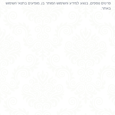
פרטים נוספים, בנוגע למידע והשימוש המותר בו, מופיעים בתנאי השימוש
באתר.