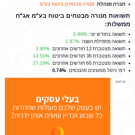
חברה מנהלת
:
מנורה מבטחים ביטוח בע"מ
תשואות מנורה מבטחים ביטוח בע"מ אג"ח
ממשלות:
תשואה בחודש יוני
:
0.89%
תשואה מתחילת השנה
:
1.87%
תשואה מצטברת 12 חודשים אחרונים
:
3.90%
תשואה מצטברת 36 חודשים אחרונים
:
14.55%
תשואה מצטברת 60 חודשים אחרונים
:
27.18%
דמי ניהול ממוצעים מהנכסים
:
0.74%
פרסום: