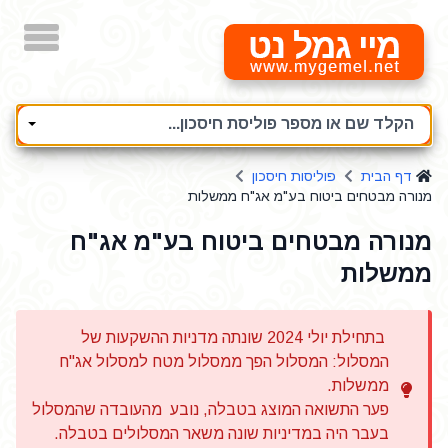
מיי גמל נט
הקלד שם או מספר פוליסת חיסכון...
דף הבית
פוליסות חיסכון
מנורה מבטחים ביטוח בע"מ אג"ח ממשלות
מנורה מבטחים ביטוח בע"מ אג"ח
ממשלות
בתחילת יולי 2024 שונתה מדניות ההשקעות של
המסלול: המסלול הפך ממסלול מטח למסלול אג"ח
ממשלות.
פער התשואה המוצג בטבלה, נובע מהעובדה שהמסלול
בעבר היה במדיניות שונה משאר המסלולים בטבלה.