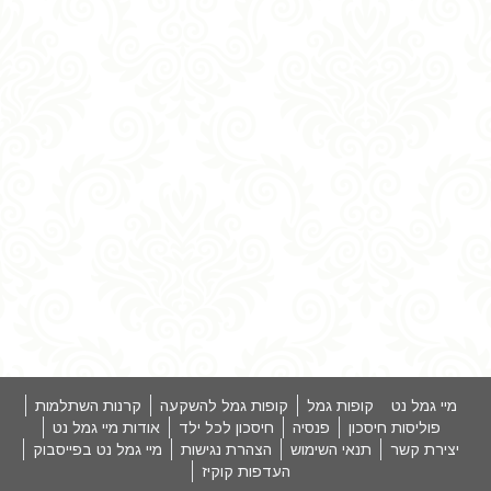
מיי גמל נט
קופות גמל
קופות גמל להשקעה
קרנות השתלמות
פוליסות חיסכון
פנסיה
חיסכון לכל ילד
אודות מיי גמל נט
יצירת קשר
תנאי השימוש
הצהרת נגישות
מיי גמל נט בפייסבוק
העדפות קוקיז