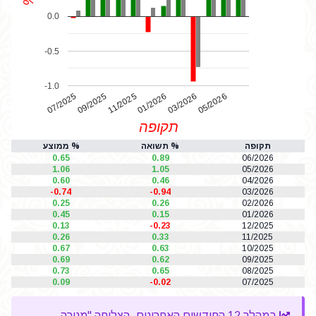
0.0
-0.5
-1.0
07/2025
01/2026
11/2025
05/2026
03/2026
09/2025
תקופה
תקופה
% תשואה
% ממוצע
0.65
0.89
06/2026
1.06
1.05
05/2026
0.60
0.46
04/2026
-0.74
-0.94
03/2026
0.25
0.26
02/2026
0.45
0.15
01/2026
0.13
-0.23
12/2025
0.26
0.33
11/2025
0.67
0.63
10/2025
0.69
0.62
09/2025
0.73
0.65
08/2025
0.09
-0.02
07/2025
במהלך 12 החודשים האחרונים, הצליחה "מנורה