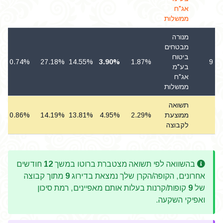
אג"ח
ממשלות
מנורה
מבטחים
ביטוח
0.74%
27.18%
14.55%
3.90%
1.87%
9
בע"מ
אג"ח
ממשלות
תשואה
ממוצעת
2.29%
4.95%
13.81%
14.19%
0.86%
לקבוצה
בהשוואה לפי תשואה מצטברת ברוטו במשך
12
חודשים
אחרונים, הקופה/הקרן שלך נמצאת בדירוג
9
מתוך קבוצה
של
9
קופות/קרנות בעלות אותם מאפיינים, רמת סיכון
ואפיקי השקעה.