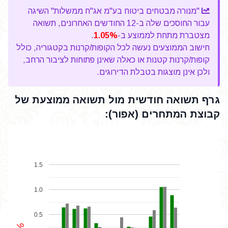
"מנורה מבטחים ביטוח בע"מ אג"ח ממשלות" השיגה
עבור החוסכים שלה ב-12 החודשים האחרונים, תשואה
מצטברת מתחת לממוצע ב-
1.05%
.
חישוב הממוצעים נעשה לכל הקופות/קרנות בקטגוריה, כולל
קופות/קרנות קטנות או כאלה שאינן פתוחות לציבור הרחב,
ולכן אינן מוצגות בטבלת הדירוגים.
גרף תשואה חודשית מול תשואה ממוצעת של
קבוצת המתחרים (אפור):
1.5
1.0
0.5
%