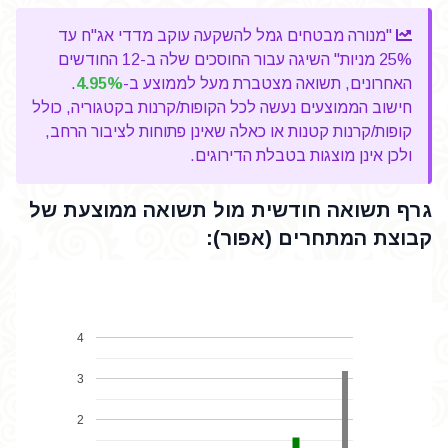
"מנורה מבטחים גמל להשקעה עוקב מדדי אג"ח עד
25% מניות" השיגה עבור החוסכים שלה ב-12 החודשים
האחרונים, תשואה מצטברת מעל לממוצע ב-
4.95%
.
חישוב הממוצעים נעשה לכל הקופות/קרנות בקטגוריה, כולל
קופות/קרנות קטנות או כאלה שאינן פתוחות לציבור הרחב,
ולכן אינן מוצגות בטבלת הדירוגים.
גרף תשואה חודשית מול תשואה ממוצעת של
קבוצת המתחרים (אפור):
4
3
2