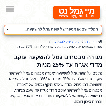
מיי גמל נט
הקלד שם או מספר של קופת גמל להשקעה...
דף הבית
קופת גמל להשקעה
מנורה מבטחים גמל להשקעה עוקב מדדי אג"ח עד 25% מניות
מנורה מבטחים גמל להשקעה עוקב
מדדי אג"ח עד 25% מניות
נתונים על קופת גמל להשקעה "מנורה מבטחים גמל להשקעה
עוקב מדדי אג"ח עד 25% מניות - 8684", כולל טבלה המציגה
תשואות, דמי ניהול, מדד שארפ והיקף נכסים של "מנורה
מבטחים גמל להשקעה עוקב מדדי אג"ח עד 25% מניות",
בהשוואה לקופות גמל להשקעה מתחרות באותו אפיק השקעה
וברמת סיכון דומה.