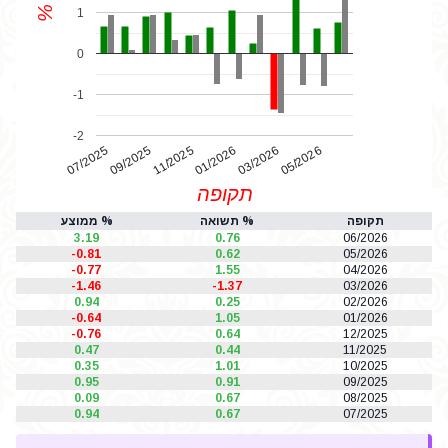
%
1
0
-1
-2
07/2025
01/2026
11/2025
05/2026
03/2026
09/2025
תקופה
תקופה
% תשואה
% ממוצע
3.19
0.76
06/2026
-0.81
0.62
05/2026
-0.77
1.55
04/2026
-1.46
-1.37
03/2026
0.94
0.25
02/2026
-0.64
1.05
01/2026
-0.76
0.64
12/2025
0.47
0.44
11/2025
0.35
1.01
10/2025
0.95
0.91
09/2025
0.09
0.67
08/2025
0.94
0.67
07/2025