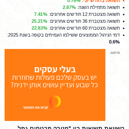
תשואה בחודש יוני
:
0.76%
תשואה מתחילת השנה
:
2.87%
תשואה מצטברת 12 חודשים אחרונים
:
7.41%
תשואה מצטברת 36 חודשים אחרונים
:
25.21%
תשואה מצטברת 60 חודשים אחרונים
:
22.83%
דמי הניהול הממוצעים ששילמו העמיתים בקופה בשנת 2025
:
0.6%
פרסום:
השוואת תשואות בין "מנורה מבטחים גמל