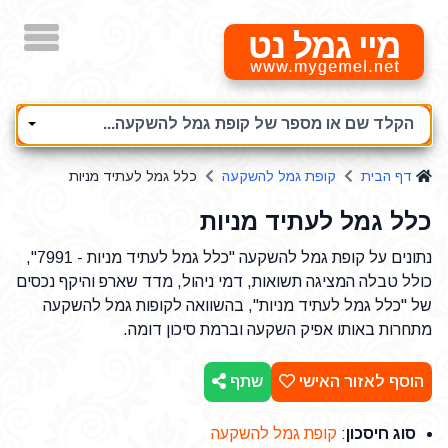
מיי גמל נט
הקלד שם או מספר של קופת גמל להשקעה...
דף הבית
קופת גמל להשקעה
כלל גמל לעתיד מניות
כלל גמל לעתיד מניות
נתונים על קופת גמל להשקעה "כלל גמל לעתיד מניות - 7991",
כולל טבלה המציגה תשואות, דמי ניהול, מדד שארפ והיקף נכסים
של "כלל גמל לעתיד מניות", בהשוואה לקופות גמל להשקעה
מתחרות באותו אפיק השקעה וברמת סיכון דומה.
הוסף לאזור האישי
שתף
סוג חיסכון
:
קופת גמל להשקעה