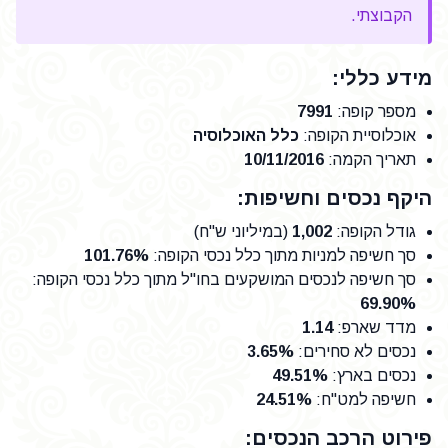
הקבוצתי.
מידע כללי:
מספר קופה
:
7991
אוכלוסיית הקופה
:
כלל האוכלוסיה
תאריך הקמה
:
10/11/2016
היקף נכסים וחשיפות:
גודל הקופה
:
1,002
(במיליוני ש"ח)
סך חשיפה למניות מתוך כלל נכסי הקופה
:
101.76%
סך חשיפה לנכסים המושקעים בחו"ל מתוך כלל נכסי הקופה
:
69.90%
מדד שארפ
:
1.14
נכסים לא סחירים
:
3.65%
נכסים בארץ
:
49.51%
חשיפה למט"ח
:
24.51%
פירוט הרכב הנכסים: