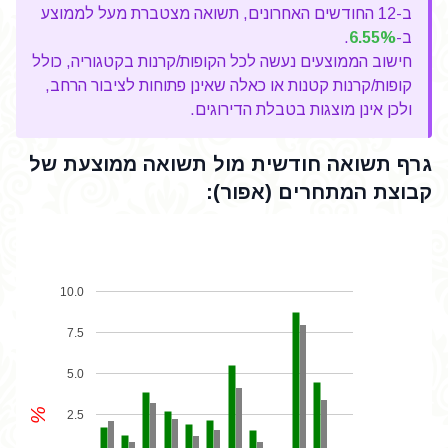
ב-12 החודשים האחרונים, תשואה מצטברת מעל לממוצע
ב-
6.55%
.
חישוב הממוצעים נעשה לכל הקופות/קרנות בקטגוריה, כולל
קופות/קרנות קטנות או כאלה שאינן פתוחות לציבור הרחב,
ולכן אינן מוצגות בטבלת הדירוגים.
גרף תשואה חודשית מול תשואה ממוצעת של
קבוצת המתחרים (אפור):
10.0
7.5
5.0
%
2.5