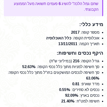
שחם גמל הלכה" להשיג
6
פעמים תשואה מעל הממוצע
הקבוצתי.
מידע כללי:
מספר קופה
:
2017
אוכלוסיית הקופה
:
כלל האוכלוסיה
תאריך הקמה
:
13/11/2011
היקף נכסים וחשיפות:
גודל הקופה
:
216
(במיליוני ש"ח)
סך חשיפה למניות מתוך כלל נכסי הקופה
:
52.63%
סך חשיפה לנכסים המושקעים בחו"ל מתוך כלל נכסי הקופה
:
63.06%
מדד שארפ
:
0.81
נכסים לא סחירים
:
0.55%
נכסים בארץ
:
92.09%
חשיפה למט"ח
:
21.40%