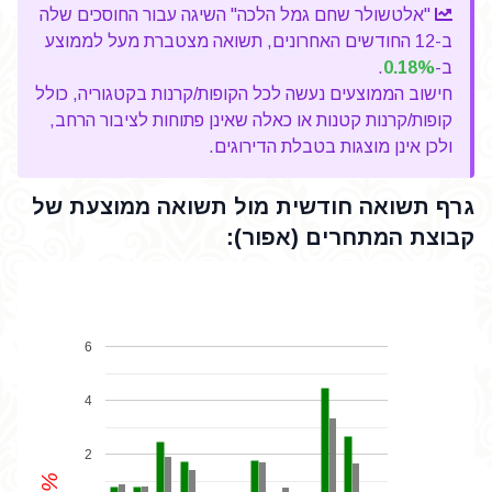
"אלטשולר שחם גמל הלכה" השיגה עבור החוסכים שלה
ב-12 החודשים האחרונים, תשואה מצטברת מעל לממוצע
ב-
0.18%
.
חישוב הממוצעים נעשה לכל הקופות/קרנות בקטגוריה, כולל
קופות/קרנות קטנות או כאלה שאינן פתוחות לציבור הרחב,
ולכן אינן מוצגות בטבלת הדירוגים.
גרף תשואה חודשית מול תשואה ממוצעת של
קבוצת המתחרים (אפור):
6
4
2
%