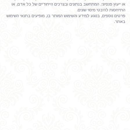
או ייעוץ פנסיוני, המתחשב בנתונים ובצרכים הייחודיים של כל אדם, או
התייחסות להיבטי מיסוי שונים.
פרטים נוספים, בנוגע למידע והשימוש המותר בו, מופיעים בתנאי השימוש
באתר.