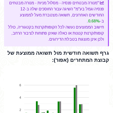
"מנורה מבטחים פנסיה - מסלול מניות - מנורה מבטחים
פנסיה וגמל בע"מ" השיגה עבור החוסכים שלה ב-12
החודשים האחרונים, תשואה מצטברת מעל לממוצע
ב-
0.68%
.
חישוב הממוצעים נעשה לכל הקופות/קרנות בקטגוריה, כולל
קופות/קרנות קטנות או כאלה שאינן פתוחות לציבור הרחב,
ולכן אינן מוצגות בטבלת הדירוגים.
גרף תשואה חודשית מול תשואה ממוצעת של
קבוצת המתחרים (אפור):
6
4
2