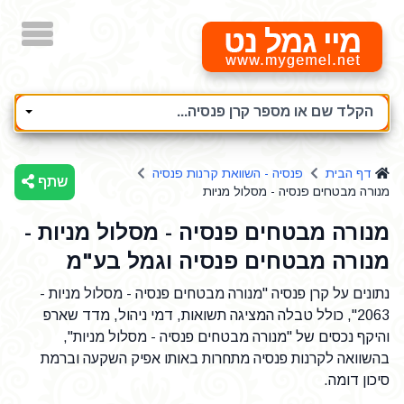
מיי גמל נט
הקלד שם או מספר קרן פנסיה...
דף הבית
פנסיה - השוואת קרנות פנסיה
שתף
מנורה מבטחים פנסיה - מסלול מניות
מנורה מבטחים פנסיה - מסלול מניות -
מנורה מבטחים פנסיה וגמל בע"מ
נתונים על קרן פנסיה "מנורה מבטחים פנסיה - מסלול מניות -
2063", כולל טבלה המציגה תשואות, דמי ניהול, מדד שארפ
והיקף נכסים של "מנורה מבטחים פנסיה - מסלול מניות",
בהשוואה לקרנות פנסיה מתחרות באותו אפיק השקעה וברמת
סיכון דומה.