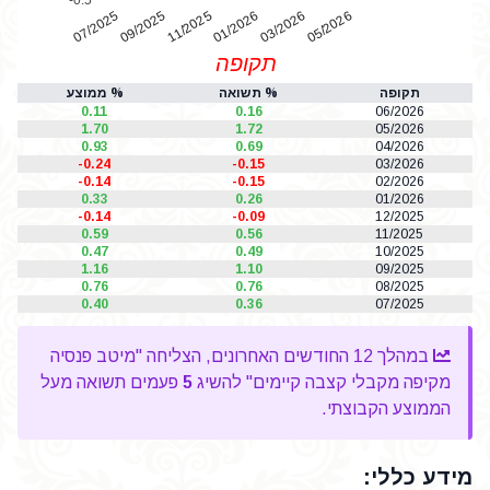
07/2025
01/2026
11/2025
05/2026
03/2026
09/2025
תקופה
תקופה
% תשואה
% ממוצע
0.11
0.16
06/2026
1.70
1.72
05/2026
0.93
0.69
04/2026
-0.24
-0.15
03/2026
-0.14
-0.15
02/2026
0.33
0.26
01/2026
-0.14
-0.09
12/2025
0.59
0.56
11/2025
0.47
0.49
10/2025
1.16
1.10
09/2025
0.76
0.76
08/2025
0.40
0.36
07/2025
במהלך 12 החודשים האחרונים, הצליחה "מיטב פנסיה
מקיפה מקבלי קצבה קיימים" להשיג
5
פעמים תשואה מעל
הממוצע הקבוצתי.
מידע כללי: