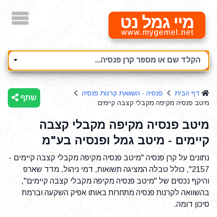
מיי גמל נט
הקלד שם או מספר קרן פנסיה...
דף הבית
פנסיה - השוואת קרנות פנסיה
שתף
מיטב פנסיה מקיפה מקבלי קצבה קיימים
מיטב פנסיה מקיפה מקבלי קצבה
קיימים - מיטב גמל ופנסיה בע"מ
נתונים על קרן פנסיה "מיטב פנסיה מקיפה מקבלי קצבה קיימים -
2157", כולל טבלה המציגה תשואות, דמי ניהול, מדד שארפ
והיקף נכסים של "מיטב פנסיה מקיפה מקבלי קצבה קיימים",
בהשוואה לקרנות פנסיה מתחרות באותו אפיק השקעה וברמת
סיכון דומה.