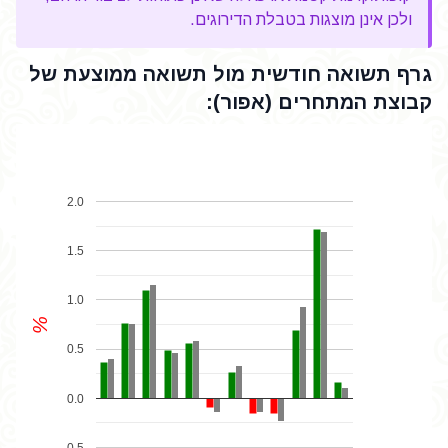
ולכן אינן מוצגות בטבלת הדירוגים.
גרף תשואה חודשית מול תשואה ממוצעת של
קבוצת המתחרים (אפור):
2.0
1.5
1.0
%
0.5
0.0
-0.5