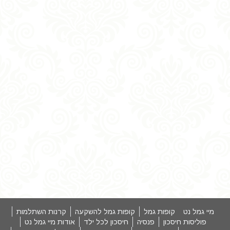
מיי גמל נט
קופות גמל
קופות גמל להשקעה
קרנות השתלמות
פוליסות חיסכון
פנסיה
חיסכון לכל ילד
אודות מיי גמל נט