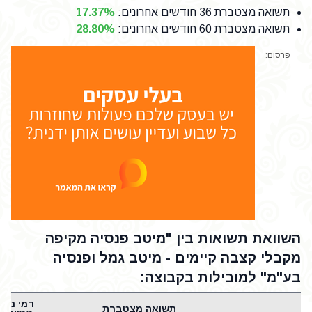
תשואה מצטברת 36 חודשים אחרונים
:
17.37%
תשואה מצטברת 60 חודשים אחרונים
:
28.80%
פרסום:
השוואת תשואות בין "מיטב פנסיה מקיפה
מקבלי קצבה קיימים - מיטב גמל ופנסיה
בע"מ" למובילות בקבוצה:
דמי ניהו
תשואה מצטברת