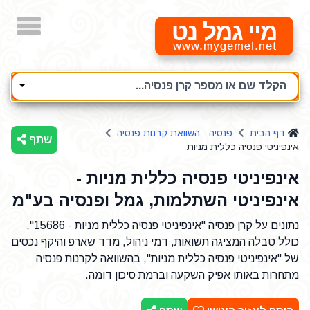
מיי גמל נט
הקלד שם או מספר קרן פנסיה...
דף הבית
פנסיה - השוואת קרנות פנסיה
שתף
אינפיניטי פנסיה כללית מניות
אינפיניטי פנסיה כללית מניות -
אינפיניטי השתלמות, גמל ופנסיה בע"מ
נתונים על קרן פנסיה "אינפיניטי פנסיה כללית מניות - 15686",
כולל טבלה המציגה תשואות, דמי ניהול, מדד שארפ והיקף נכסים
של "אינפיניטי פנסיה כללית מניות", בהשוואה לקרנות פנסיה
מתחרות באותו אפיק השקעה וברמת סיכון דומה.