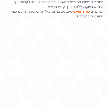
התשואות שמפרסם משרד האוצר, מפורסמות לציבור לקראת סוף
החודש העוקב, ללא תאריך קבוע מראש.
הנרשמים
לאזור האישי
מקבלים בחינם מייל חודשי כאשר מתעדכנות
התשואות במערכת.