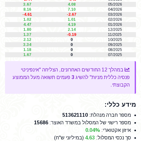
3.67
4.08
05/2026
8.16
7.10
04/2026
-4.61
-2.67
03/2026
1.02
1.01
02/2026
4.47
4.19
01/2026
1.80
2.14
12/2025
1.37
-0.19
11/2025
2.12
0
10/2025
3.34
0
09/2025
1.18
0
08/2025
1.67
0
07/2025
במהלך 12 החודשים האחרונים, הצליחה "אינפיניטי
פנסיה כללית מניות" להשיג
3
פעמים תשואה מעל הממוצע
הקבוצתי.
מידע כללי:
מספר חברה מנהלת
:
513621110
מספר רישוי של המסלול במשרד האוצר
:
15686
איזון אקטוארי:
0.04%
סך נכסי המסלול:
4.63
(במיליוני ש"ח)