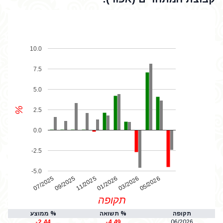
10.0
7.5
5.0
%
2.5
0.0
-2.5
-5.0
07/2025
01/2026
11/2025
05/2026
03/2026
09/2025
תקופה
תקופה
% תשואה
% ממוצע
-2.44
-4.49
06/2026