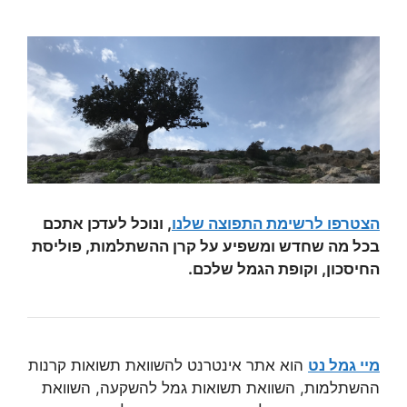
הצטרפו לרשימת התפוצה שלנו
, ונוכל לעדכן אתכם
בכל מה שחדש ומשפיע על קרן ההשתלמות, פוליסת
החיסכון, וקופת הגמל שלכם.
מיי גמל נט
הוא אתר אינטרנט להשוואת תשואות קרנות
ההשתלמות, השוואת תשואות גמל להשקעה, השוואת