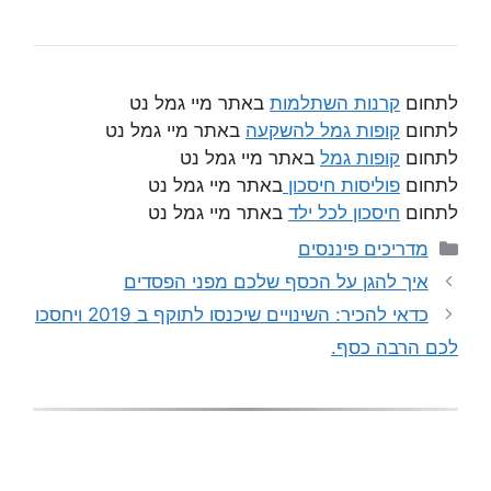
לתחום
קרנות השתלמות
באתר מיי גמל נט
לתחום
קופות גמל להשקעה
באתר מיי גמל נט
לתחום
קופות גמל
באתר מיי גמל נט
לתחום
פוליסות חיסכון
באתר מיי גמל נט
לתחום
חיסכון לכל ילד
באתר מיי גמל נט
קטגוריות
מדריכים פיננסים
איך להגן על הכסף שלכם מפני הפסדים
כדאי להכיר: השינויים שיכנסו לתוקף ב 2019 ויחסכו
לכם הרבה כסף.