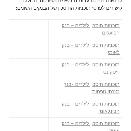
לנוחיותכם הכנו עבורכם רשימה מפורטת, הכוללת
קישורים לפרטי תוכניות החיסכון של הבנקים השונים:
תוכניות חיסכון לילדים – בנק
הפועלים
תוכניות חיסכון לילדים – בנק
לאומי
תוכניות חיסכון לילדים – בנק
דיסקונט
תוכניות חיסכון לילדים -בנק
מזרחי טפחות
תוכניות חיסכון לילדים – בנק
הבינלאומי
תוכניות חיסכון לילדים – בנק
איגוד