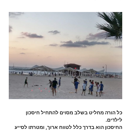
כל הורה מחליט בשלב מסוים להתחיל חיסכון
לילדים.
החיסכון הוא בדרך כלל לטווח ארוך, ומטרתו לסייע