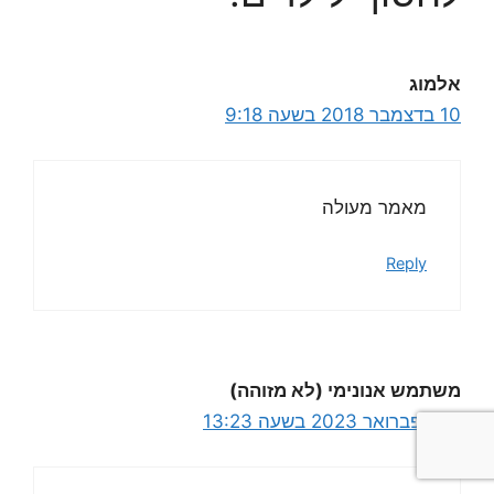
אלמוג
10 בדצמבר 2018 בשעה 9:18
מאמר מעולה
Reply
משתמש אנונימי (לא מזוהה)
26 בפברואר 2023 בשעה 13:23