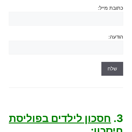
כתובת מייל:
הודעה:
3.
חסכון לילדים בפוליסת
חיסכון
: