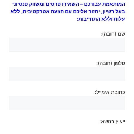
המותאמת עבורכם – השאירו פרטים ומשווק פנסיוני
בעל רשיון, יחזור אליכם
עם הצעה אטרקטיבית,
ללא
עלות וללא התחייבות:
שם (חובה):
טלפון (חובה):
כתובת אימייל:
ייעוץ בנושא: