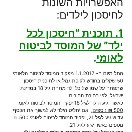
האפשרויות השונות
לחיסכון לילדים:
1. תוכנית “חיסכון לכל
ילד” של המוסד לביטוח
לאומי
.
החל מיום ה- 1.1.2017 מפקיד המוסד לביטוח הלאומי
50 שקלים בחודש לקופת גמל או לתוכנית חיסכון
שתפתח על שמו של כל ילד מתחת גיל 18 במדינת
ישראל, לפי בחירת ההורים.
כאשר יגיע הילד לגיל 18 יפקיד המוסד לביטוח לאומי
500 ₪ נוספים,
ואם יחליט הילד לא למשוך את הכסף
עד שיגיע לגיל 21, יפקיד המוסד לביטוח לאומי 500 ₪
נוספים כאשר יגיע לגיל 21.