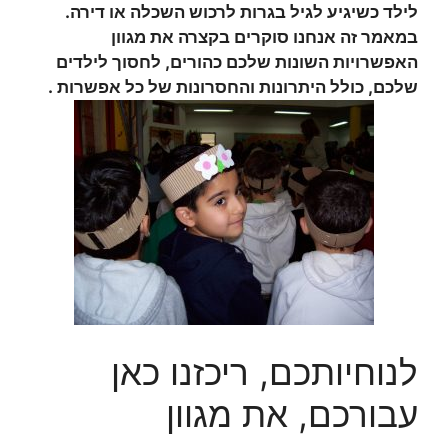
לילד כשיגיע לגיל בגרות לרכוש השכלה או דירה.
במאמר זה אנחנו סוקרים בקצרה את מגוון
האפשרויות השונות שלכם כהורים, לחסוך לילדים
שלכם, כולל היתרונות והחסרונות של כל אפשרות .
לנוחיותכם, ריכזנו כאן
עבורכם, את מגוון