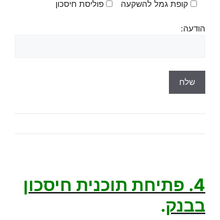
קופת גמל להשקעה
פוליסת חיסכון
הודעה:
4. פתיחת תוכנית חיסכון
בבנק
.