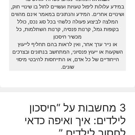
במידע עלולות ליפול טעויות ועשויים לחול בו שינויי חוק,
ושינויים אחרים. המידע והנתונים במאמר אינם מהווים
המלצה לביצוע פעולה כלשהי בכל סוג נכס, כולל
בקופות גמל, קרנות פנסיה, קרנות השתלמות, כל
מכשיר חיסכון
או נייר ערך אחר, ואין לראות בהם תחליף לייעוץ
השקעות או ייעוץ פנסיוני, המתחשב בנתונים ובצרכים
הייחודיים של כל אדם, או התייחסות להיבטי מיסוי
שונים.
3 מחשבות על “חיסכון
לילדים: איך ואיפה כדאי
לחסוך לילדים.”