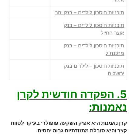
תוכניות חיסכון לילדים – בנק יהב
תוכניות חיסכון לילדים – בנק
אוצר החייל
תוכניות חיסכון לילדים – בנק
מרכנתיל
תוכניות חיסכון – לילדים בנק
ירושלים
5. הפקדה חודשית לקרן
נאמנות:
קרן נאמנות היא אפיק השקעה פופולרי בעיקר לטווח
קצר והיא סובלת מתנודתיות גבוה יחסית.