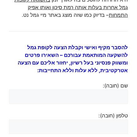
גמל אחרות בעלות אותה רמת סיכון ואותו אפיק
התמחות
– בדיוק כמו שזה מוצג באתר מיי גמל נט.
להסבר מקיף ואישי וקבלת הצעה לקופת גמל
להשקעה המותאמת עבורכם – השאירו פרטים
ומשווק פנסיוני בעל רשיון, יחזור אליכם עם הצעה
אטרקטיבית, ללא עלות וללא התחייבות:
שם (חובה):
טלפון (חובה):