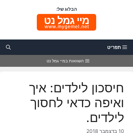
דלג
הבלוג של:
תוכן
תפריט
השוואות במיי גמל נט
חיסכון לילדים: איך
ואיפה כדאי לחסוך
לילדים.
10 בדצמבר 2018