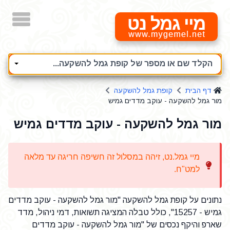
מיי גמל נט
הקלד שם או מספר של קופת גמל להשקעה...
דף הבית
קופת גמל להשקעה
מור גמל להשקעה - עוקב מדדים גמיש
מור גמל להשקעה - עוקב מדדים גמיש
מיי גמל.נט, זיהה במסלול זה חשיפה חריגה עד מלאה
למט"ח.
נתונים על קופת גמל להשקעה "מור גמל להשקעה - עוקב מדדים
גמיש - 15257", כולל טבלה המציגה תשואות, דמי ניהול, מדד
שארפ והיקף נכסים של "מור גמל להשקעה - עוקב מדדים