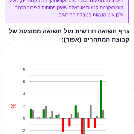
חישוב הממוצעים נעשה לכל הקופות/קרנות בקטגוריה, כולל
קופות/קרנות קטנות או כאלה שאינן פתוחות לציבור הרחב,
ולכן אינן מוצגות בטבלת הדירוגים.
גרף תשואה חודשית מול תשואה ממוצעת של
קבוצת המתחרים (אפור):
8
6
4
%
2
0
-2