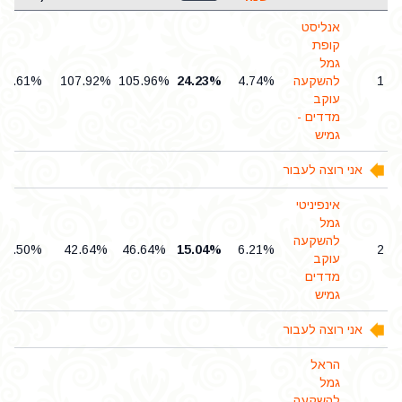
אנליסט
קופת
גמל
1
להשקעה
4.74%
24.23%
105.96%
107.92%
0.61%
עוקב
מדדים -
גמיש
אני רוצה לעבור
אינפיניטי
גמל
להשקעה
0.50%
42.64%
46.64%
15.04%
6.21%
2
עוקב
מדדים
גמיש
אני רוצה לעבור
הראל
גמל
להשקעה