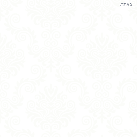
באתר.