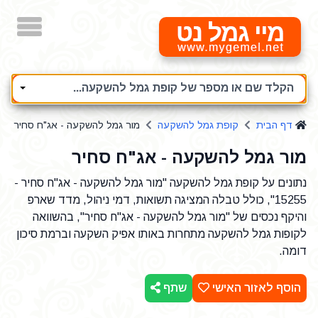
מיי גמל נט
הקלד שם או מספר של קופת גמל להשקעה...
דף הבית
קופת גמל להשקעה
מור גמל להשקעה - אג"ח סחיר
מור גמל להשקעה - אג"ח סחיר
נתונים על קופת גמל להשקעה "מור גמל להשקעה - אג"ח סחיר -
15255", כולל טבלה המציגה תשואות, דמי ניהול, מדד שארפ
והיקף נכסים של "מור גמל להשקעה - אג"ח סחיר", בהשוואה
לקופות גמל להשקעה מתחרות באותו אפיק השקעה וברמת סיכון
דומה.
הוסף לאזור האישי
שתף