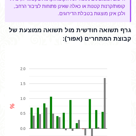
קופות/קרנות קטנות או כאלה שאינן פתוחות לציבור הרחב,
ולכן אינן מוצגות בטבלת הדירוגים.
גרף תשואה חודשית מול תשואה ממוצעת של
קבוצת המתחרים (אפור):
2.0
1.5
1.0
%
0.5
0.0