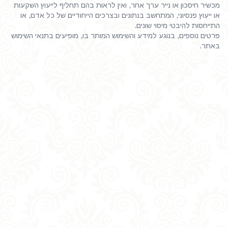
מכשיר חיסכון או נייר ערך אחר, ואין לראות בהם תחליף לייעוץ השקעות
או ייעוץ פנסיוני, המתחשב בנתונים ובצרכים הייחודיים של כל אדם, או
התייחסות להיבטי מיסוי שונים.
פרטים נוספים, בנוגע למידע והשימוש המותר בו, מופיעים בתנאי השימוש
באתר.