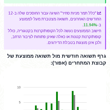
"כלל תמר מניות סחיר" השיגה עבור החוסכים שלה ב-12
החודשים האחרונים, תשואה מצטברת מעל לממוצע
ב-
11.94%
.
חישוב הממוצעים נעשה לכל הקופות/קרנות בקטגוריה, כולל
קופות/קרנות קטנות או כאלה שאינן פתוחות לציבור הרחב,
ולכן אינן מוצגות בטבלת הדירוגים.
גרף תשואה חודשית מול תשואה ממוצעת של
קבוצת המתחרים (אפור):
10
5