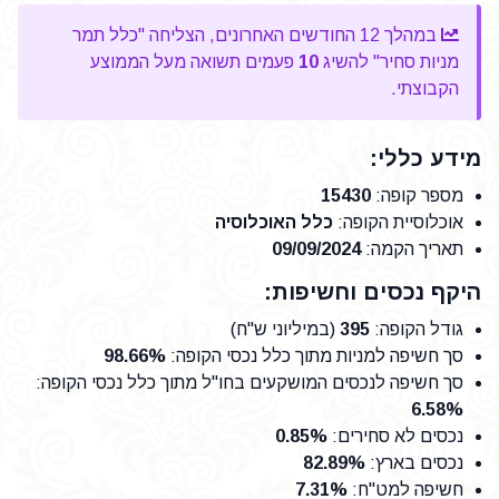
במהלך 12 החודשים האחרונים, הצליחה "כלל תמר
מניות סחיר" להשיג
10
פעמים תשואה מעל הממוצע
הקבוצתי.
מידע כללי:
מספר קופה
:
15430
אוכלוסיית הקופה
:
כלל האוכלוסיה
תאריך הקמה
:
09/09/2024
היקף נכסים וחשיפות:
גודל הקופה
:
395
(במיליוני ש"ח)
סך חשיפה למניות מתוך כלל נכסי הקופה
:
98.66%
סך חשיפה לנכסים המושקעים בחו"ל מתוך כלל נכסי הקופה
:
6.58%
נכסים לא סחירים
:
0.85%
נכסים בארץ
:
82.89%
חשיפה למט"ח
:
7.31%