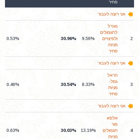
סחיר
אני רוצה לעבור
מגדל
לתגמולים
2
ולפיצויים
9.56%
30.96%
0.53%
מניות
סחיר
אני רוצה לעבור
הראל
גמל-
0.46%
30.54%
8.33%
3
מניות
סחיר
אני רוצה לעבור
אלפא
מור
4
תגמולים
13.19%
30.03%
0.63%
מניות