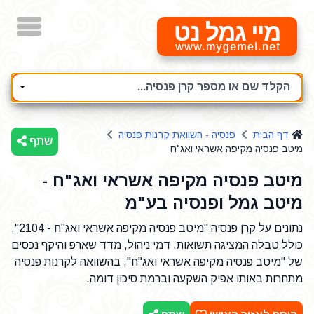
מיי גמל נט
הקלד שם או מספר קרן פנסיה...
דף הבית
פנסיה - השוואת קרנות פנסיה
שתף
מיטב פנסיה מקיפה אשראי ואג"ח
מיטב פנסיה מקיפה אשראי ואג"ח -
מיטב גמל ופנסיה בע"מ
נתונים על קרן פנסיה "מיטב פנסיה מקיפה אשראי ואג"ח - 2104",
כולל טבלה המציגה תשואות, דמי ניהול, מדד שארפ והיקף נכסים
של "מיטב פנסיה מקיפה אשראי ואג"ח", בהשוואה לקרנות פנסיה
מתחרות באותו אפיק השקעה וברמת סיכון דומה.