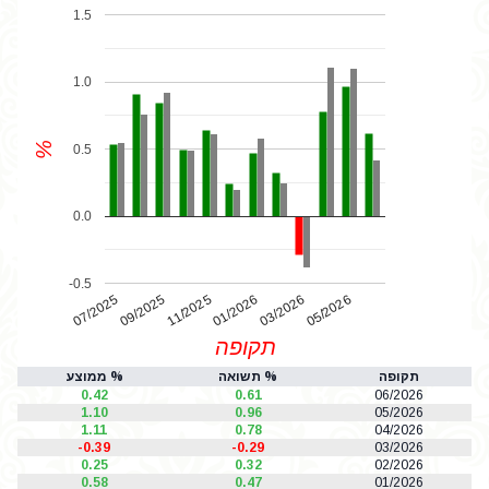
1.5
1.0
%
0.5
0.0
-0.5
07/2025
01/2026
11/2025
05/2026
03/2026
09/2025
תקופה
תקופה
% תשואה
% ממוצע
0.42
0.61
06/2026
1.10
0.96
05/2026
1.11
0.78
04/2026
-0.39
-0.29
03/2026
0.25
0.32
02/2026
0.58
0.47
01/2026