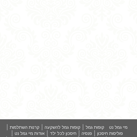
מיי גמל נט
קופות גמל
קופות גמל להשקעה
קרנות השתלמות
פוליסות חיסכון
פנסיה
חיסכון לכל ילד
אודות מיי גמל נט