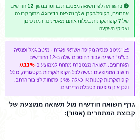
בהשוואה לפי תשואה מצטברת ברוטו במשך
12
חודשים
אחרונים, הקופה/הקרן שלך נמצאת בדירוג
4
מתוך קבוצה
של
7
קופות/קרנות בעלות אותם מאפיינים, רמת סיכון
ואפיקי השקעה.
"מיטב פנסיה מקיפה אשראי ואג"ח - מיטב גמל ופנסיה
בע"מ" השיגה עבור החוסכים שלה ב-12 החודשים
האחרונים, תשואה מצטברת מתחת לממוצע ב-
0.11%
.
חישוב הממוצעים נעשה לכל הקופות/קרנות בקטגוריה, כולל
קופות/קרנות קטנות או כאלה שאינן פתוחות לציבור הרחב,
ולכן אינן מוצגות בטבלת הדירוגים.
גרף תשואה חודשית מול תשואה ממוצעת של
קבוצת המתחרים (אפור):