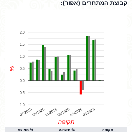
קבוצת המתחרים (אפור):
2.0
1.5
1.0
%
0.5
0.0
-0.5
-1.0
07/2025
01/2026
11/2025
05/2026
03/2026
09/2025
תקופה
תקופה
% תשואה
% ממוצע