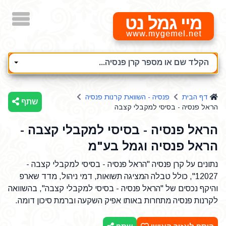
מיי גמל נט
הקלד שם או מספר קרן פנסיה...
דף הבית
פנסיה - השוואת קרנות פנסיה
שתף
הראל פנסיה - בסיסי למקבלי קצבה
הראל פנסיה - בסיסי למקבלי קצבה -
הראל פנסיה וגמל בע"מ
נתונים על קרן פנסיה "הראל פנסיה - בסיסי למקבלי קצבה -
12027", כולל טבלה המציגה תשואות, דמי ניהול, מדד שארפ
והיקף נכסים של "הראל פנסיה - בסיסי למקבלי קצבה", בהשוואה
לקרנות פנסיה מתחרות באותו אפיק השקעה וברמת סיכון דומה.