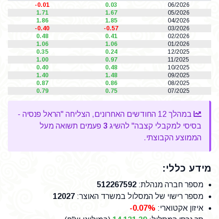
-0.01
0.03
06/2026
1.71
1.67
05/2026
1.86
1.85
04/2026
-0.40
-0.57
03/2026
0.48
0.41
02/2026
1.06
1.06
01/2026
0.35
0.24
12/2025
1.00
0.97
11/2025
0.40
0.48
10/2025
1.40
1.48
09/2025
0.87
0.86
08/2025
0.79
0.75
07/2025
במהלך 12 החודשים האחרונים, הצליחה "הראל פנסיה -
בסיסי למקבלי קצבה" להשיג
3
פעמים תשואה מעל
הממוצע הקבוצתי.
מידע כללי:
מספר חברה מנהלת
:
512267592
מספר רישוי של המסלול במשרד האוצר
:
12027
איזון אקטוארי:
-0.07%