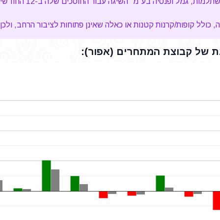
"אינפיניטי מקיפה עוקב מ
כולל קופות/קרנות קטנות או כאלה שאינן פתוחות לציבור הרחב, ולכן 
 של קבוצת המתחרים (אפור):