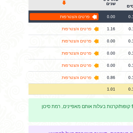
שנים
ים
0.
0.00
פרטים והצטרפות
0.
1.16
פרטים והצטרפות
0.
0.00
פרטים והצטרפות
0.
0.00
פרטים והצטרפות
0.
0.00
פרטים והצטרפות
0.
0.86
פרטים והצטרפות
1.01
0.
קופות/קרנות בעלות אותם מאפיינים, רמת סיכון