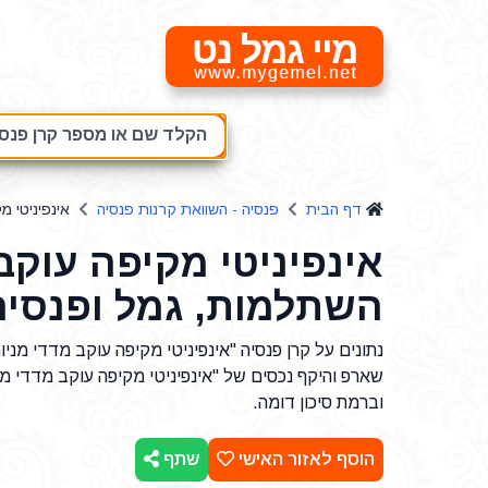
מיי גמל נט
הקלד שם או מספר קרן פנסיה
דף הבית
פנסיה - השוואת קרנות פנסיה
אינפיניטי מ
אינפיניטי מקיפה עוקב 
השתלמות, גמל ופנסיה
שארפ והיקף נכסים של "אינפיניטי מקיפה עוקב מדדי מ
וברמת סיכון דומה.
הוסף לאזור האישי
שתף