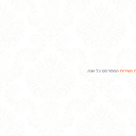
 השירות
המפורסם כל שנה.