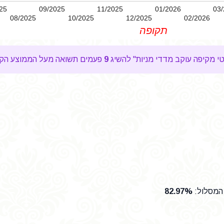
25
09/2025
11/2025
01/2026
03/
08/2025
10/2025
12/2025
02/2026
תקופה
9
פעמים תשואה מעל הממוצע הקב
 המסלול
:
82.97%