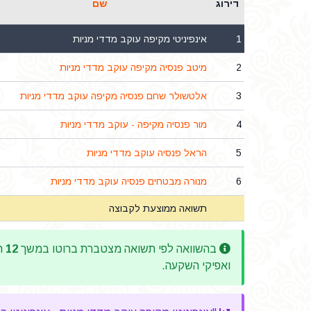
דירוג
שם
1
אינפיניטי מקיפה עוקב מדדי מניות
2
מיטב פנסיה מקיפה עוקב מדדי מניות
3
אלטשולר שחם פנסיה מקיפה עוקב מדדי מניות
4
מור פנסיה מקיפה - עוקב מדדי מניות
5
הראל פנסיה עוקב מדדי מניות
6
מנורה מבטחים פנסיה עוקב מדדי מניות
תשואה ממוצעת לקבוצה
בהשוואה לפי תשואה מצטברת ברוטו במשך
12
חו
ואפיקי השקעה.