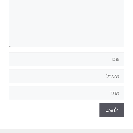
שם
אימייל
אתר