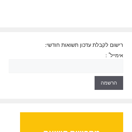
רישום לקבלת עדכון תשואות חודשי:
*
אימייל
: