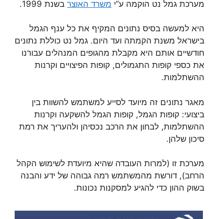
מערכת גמל נט הוקמה ע”י
משרד האוצר
בשנת 1999.
היא למעשה בסיס נתונים המקיף את כל ענף הגמל
בישראל משנת הקמתה ועד היום. גמל נט כוללת נתונים
חודשיים אותם היא מקבלת מהגופים המנהלים עבורנו
את כספי קופות התגמולים, קופות הפיצויים וקרנות
ההשתלמות.
מאגר נתונים זה מיועד לסייע למשתמש להשוות בין
ביצועי: קופות הגמל, קופות הגמל להשקעה וקרנות
ההשתלמות, לבחון את הרכב נכסיהן ולהעריך את רמת
סיכון שלהן.
מערכת זו (למרות העובדה שהיא מיועדת לשימוש הקהל
הרחב), דורשת מהמשתמש רמה גבוהה של ידע והבנה
בשוק ההון כדי להגיע למסקנות נכונות.