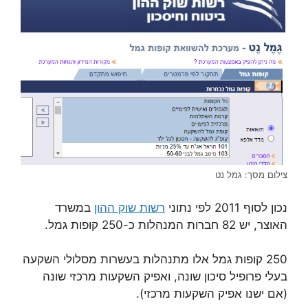
צילום מסך: גמל נט
נכון לסוף 2011 לפי נתוני
רשות שוק ההון
במשרד
האוצר, יש 82 חברות המנהלות כ-250 קופות גמל.
250 קופות גמל אלו מתנהלות בעשרות מסלולי השקעה
בעלי פרופיל סיכון שונה, ואפיק השקעות מרכזי שונה
(אם ישנו אפיק השקעות מרכזי).