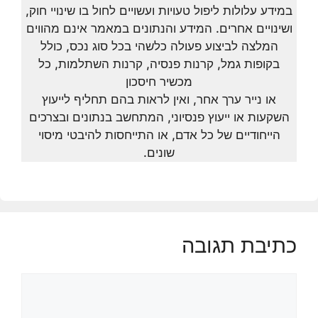
במידע עלולות ליפול טעויות ועשויים לחול בו שינויי חוק,
ושינויים אחרים. המידע והנתונים במאמר אינם מהווים
המלצה לביצוע פעולה כלשהי בכל סוג נכס, כולל
בקופות גמל, קרנות פנסיה, קרנות השתלמות, כל
מכשיר חיסכון
או נייר ערך אחר, ואין לראות בהם תחליף לייעוץ
השקעות או ייעוץ פנסיוני, המתחשב בנתונים ובצרכים
הייחודיים של כל אדם, או התייחסות להיבטי מיסוי
שונים.
כתיבת תגובה
תגובה