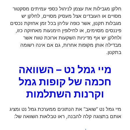
חלקן מגבילות את עצמן לניהול כספי עמיתים מסקטור
מסויים או העובדים אצל מעסיק מסויים, לחלקן יש
מגבלות תקנון, אשר כופה עליהן בכל זמן אחזקת נכסים
פיננסים מסוימים, או לחילופין הימנעות מאחזקה כזו,
ולחלקן יש אף מדיניות השקעות ארוכת טווח אשר
מבדילה אותן מקופות אחרות, גם אם אינה רשומה
בתקנון.
מיי גמל נט – השוואה
חכמה של קופות גמל
וקרנות השתלמות
מיי גמל נט “שואב” את הנתונים ממערכת גמל נט ומציג
אותם בתצוגה קלה להבנה, ראו טבלאות השוואה של: