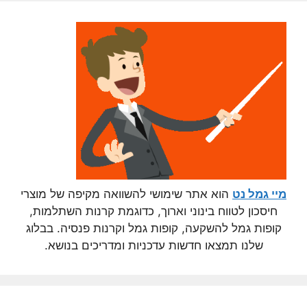
מיי גמל נט
הוא אתר שימושי להשוואה מקיפה של מוצרי
חיסכון לטווח בינוני וארוך, כדוגמת קרנות השתלמות,
קופות גמל להשקעה, קופות גמל וקרנות פנסיה. בבלוג
שלנו תמצאו חדשות עדכניות ומדריכים בנושא.