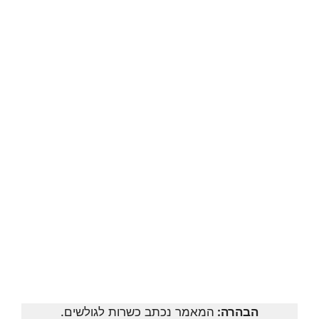
הבהרה:
המאמר נכתב כשרות לגולשים.