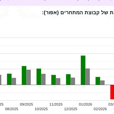
 של קבוצת המתחרים (אפור):
25
09/2025
11/2025
01/2026
03/
08/2025
10/2025
12/2025
02/2026