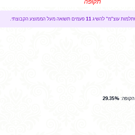
תקופה
11
פעמים תשואה מעל הממוצע הקבוצתי.
הקופה
:
29.35%