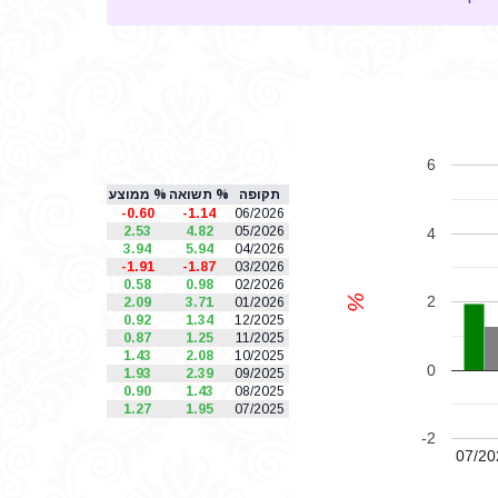
6
תקופה
% תשואה
% ממוצע
-0.60
-1.14
06/2026
2.53
4.82
05/2026
4
3.94
5.94
04/2026
-1.91
-1.87
03/2026
0.58
0.98
02/2026
%
2
2.09
3.71
01/2026
0.92
1.34
12/2025
0.87
1.25
11/2025
1.43
2.08
10/2025
0
1.93
2.39
09/2025
0.90
1.43
08/2025
1.27
1.95
07/2025
-2
07/20