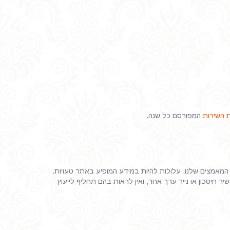
 השירות
המפורסם כל שנה.
 המאמצים שלנו, עלולות להיות במידע המופיע באתר טעויות.
 חיסכון או נייר ערך אחר, ואין לראות בהם תחליף לייעוץ