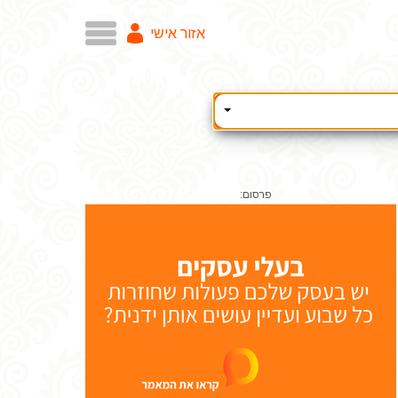
אזור אישי
פרסום: