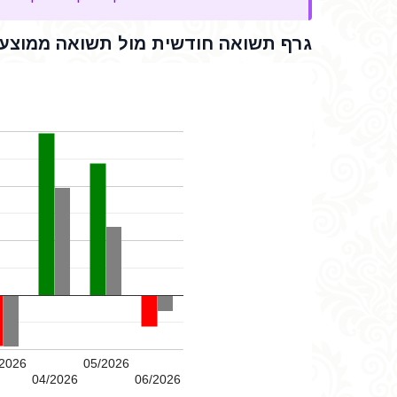
גרף תשואה חודשית מול תשואה ממוצעת
2026
05/2026
04/2026
06/2026