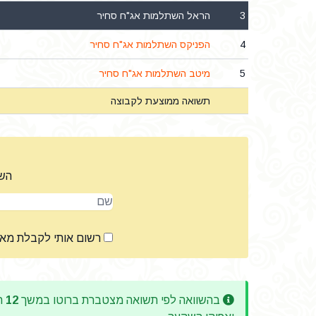
3
הראל השתלמות אג"ח סחיר
4
הפניקס השתלמות אג"ח סחיר
5
מיטב השתלמות אג"ח סחיר
תשואה ממוצעת לקבוצה
השא
שם
רשום אותי לקבלת מא
בהשוואה לפי תשואה מצטברת ברוטו במשך
12
חו