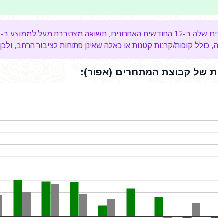
טברת מעל לממוצע ב-
%
כולל קופות/קרנות קטנות או כאלה שאינן פתוחות לציבור הרחב, ולכן 
 של קבוצת המתחרים (אפור):