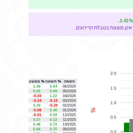
.
2.41
אינן מוצגות בטבלת הדירוגים.
2.0
תקופה
% תשואה
% ממוצע
1.68
0.64
06/2026
1.5
0.05
0.99
05/2026
-0.30
1.22
04/2026
-0.24
-0.15
03/2026
1.0
0.28
-0.20
02/2026
%
-0.09
0.40
01/2026
-0.01
0.58
12/2025
0.5
0.37
0.22
11/2025
0.48
0.72
10/2025
0.68
0.73
09/2025
0.0