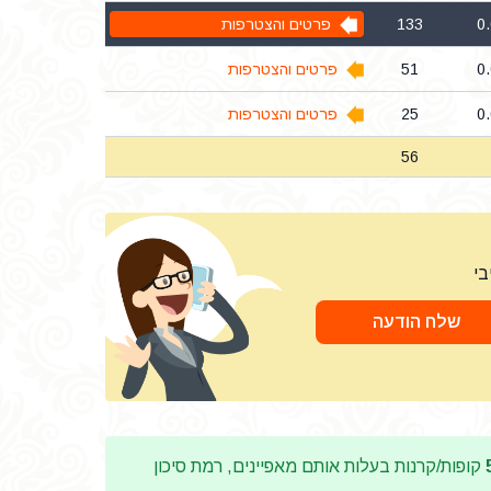
0
133
פרטים והצטרפות
0
51
פרטים והצטרפות
0
25
פרטים והצטרפות
56
בי
שלח הודעה
קופות/קרנות בעלות אותם מאפיינים, רמת סיכון