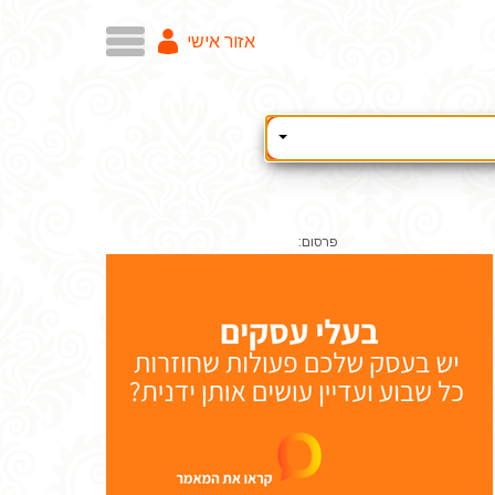
אזור אישי
פרסום: