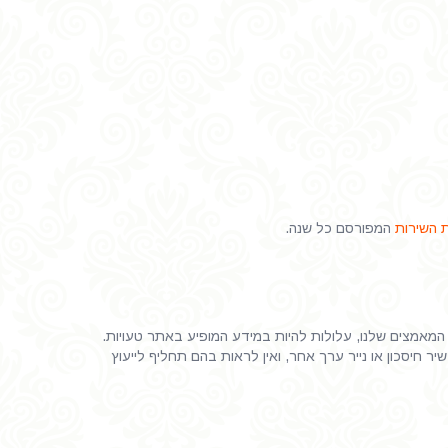
 השירות
המפורסם כל שנה.
 המאמצים שלנו, עלולות להיות במידע המופיע באתר טעויות.
 חיסכון או נייר ערך אחר, ואין לראות בהם תחליף לייעוץ