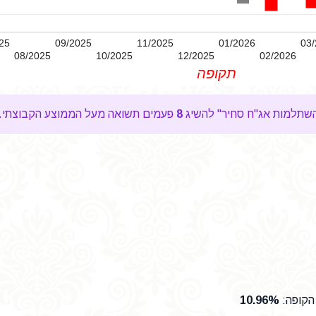
25
09/2025
11/2025
01/2026
03/
08/2025
10/2025
12/2025
02/2026
תקופה
8
פעמים תשואה מעל הממוצע הקבוצתי.
הקופה
:
10.96%