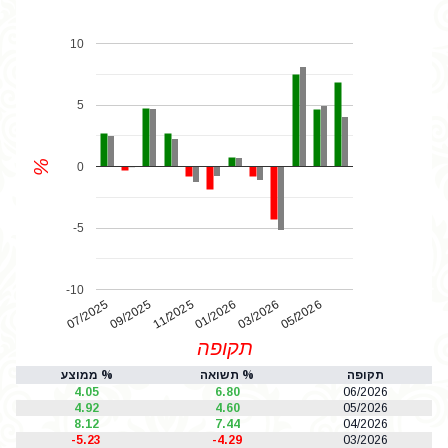
10
5
%
0
-5
-10
07/2025
01/2026
11/2025
05/2026
03/2026
09/2025
תקופה
תקופה
% תשואה
% ממוצע
4.05
6.80
06/2026
4.92
4.60
05/2026
8.12
7.44
04/2026
-5.23
-4.29
03/2026