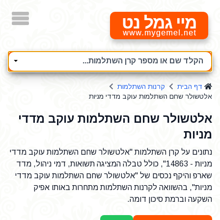
מיי גמל נט
הקלד שם או מספר קרן השתלמות...
דף הבית
קרנות השתלמות
אלטשולר שחם השתלמות עוקב מדדי מניות
אלטשולר שחם השתלמות עוקב מדדי
מניות
נתונים על קרן השתלמות "אלטשולר שחם השתלמות עוקב מדדי
מניות - 14863", כולל טבלה המציגה תשואות, דמי ניהול, מדד
שארפ והיקף נכסים של "אלטשולר שחם השתלמות עוקב מדדי
מניות", בהשוואה לקרנות השתלמות מתחרות באותו אפיק
השקעה וברמת סיכון דומה.