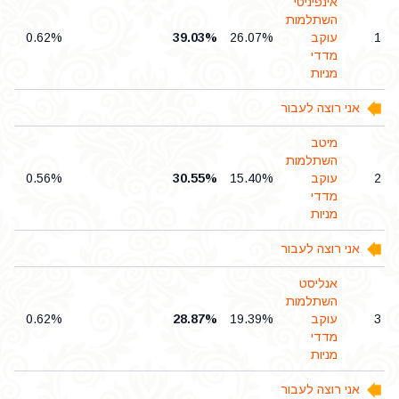
אינפיניטי
השתלמות
1
עוקב
26.07%
39.03%
0.62%
מדדי
מניות
אני רוצה לעבור
מיטב
השתלמות
2
עוקב
15.40%
30.55%
0.56%
מדדי
מניות
אני רוצה לעבור
אנליסט
השתלמות
3
עוקב
19.39%
28.87%
0.62%
מדדי
מניות
אני רוצה לעבור