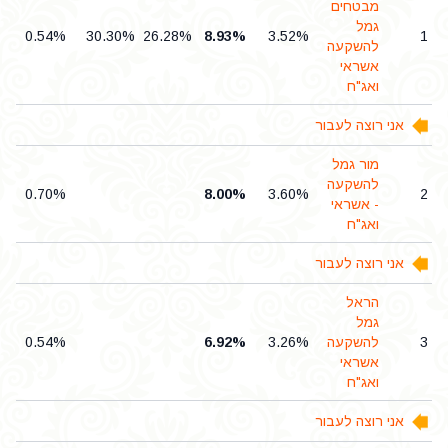
מבטחים
גמל
0.54%
30.30%
26.28%
8.93%
3.52%
1
להשקעה
אשראי
ואג"ח
אני רוצה לעבור
מור גמל
להשקעה
0.70%
8.00%
3.60%
2
- אשראי
ואג"ח
אני רוצה לעבור
הראל
גמל
3
להשקעה
3.26%
6.92%
0.54%
אשראי
ואג"ח
אני רוצה לעבור