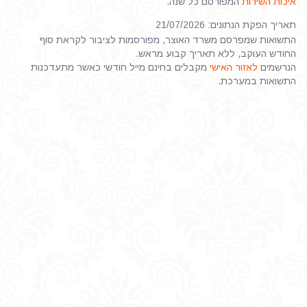
איכות השירות
המפורסם כל שנה.
תאריך הפקת הנתונים: 21/07/2026
התשואות שמפרסם משרד האוצר, מפורסמות לציבור לקראת סוף
החודש העוקב, ללא תאריך קבוע מראש.
הנרשמים
לאזור האישי
מקבלים בחינם מייל חודשי כאשר מתעדכנות
התשואות במערכת.