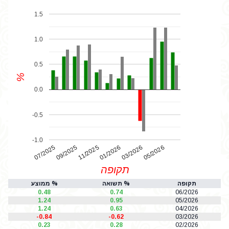
1.5
1.0
0.5
%
0.0
-0.5
-1.0
07/2025
01/2026
11/2025
05/2026
03/2026
09/2025
תקופה
תקופה
% תשואה
% ממוצע
0.48
0.74
06/2026
1.24
0.95
05/2026
1.24
0.63
04/2026
-0.84
-0.62
03/2026
0.23
0.28
02/2026