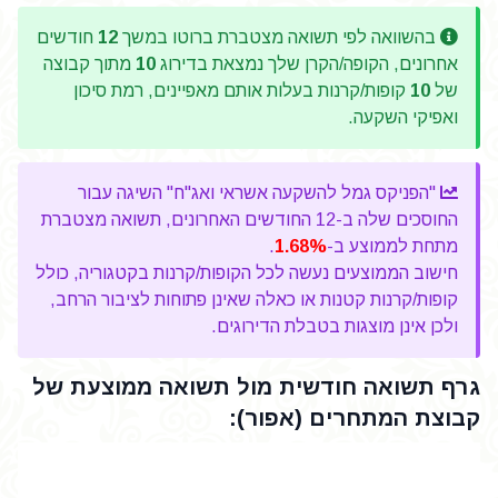
בהשוואה לפי תשואה מצטברת ברוטו במשך
12
חודשים
אחרונים, הקופה/הקרן שלך נמצאת בדירוג
10
מתוך קבוצה
של
10
קופות/קרנות בעלות אותם מאפיינים, רמת סיכון
ואפיקי השקעה.
"הפניקס גמל להשקעה אשראי ואג"ח" השיגה עבור
החוסכים שלה ב-12 החודשים האחרונים, תשואה מצטברת
מתחת לממוצע ב-
1.68%
.
חישוב הממוצעים נעשה לכל הקופות/קרנות בקטגוריה, כולל
קופות/קרנות קטנות או כאלה שאינן פתוחות לציבור הרחב,
ולכן אינן מוצגות בטבלת הדירוגים.
גרף תשואה חודשית מול תשואה ממוצעת של
קבוצת המתחרים (אפור):