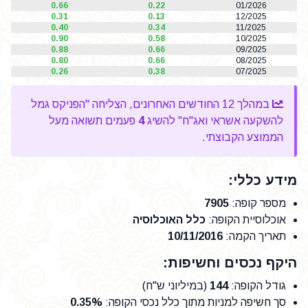
0.66
0.22
01/2026
0.31
0.13
12/2025
0.40
0.34
11/2025
0.90
0.58
10/2025
0.88
0.66
09/2025
0.80
0.66
08/2025
0.26
0.38
07/2025
במהלך 12 החודשים האחרונים, הצליחה "הפניקס גמל
להשקעה אשראי ואג"ח" להשיג
4
פעמים תשואה מעל
הממוצע הקבוצתי.
מידע כללי:
מספר קופה
:
7905
אוכלוסיית הקופה
:
כלל האוכלוסיה
תאריך הקמה
:
10/11/2016
היקף נכסים וחשיפות:
גודל הקופה
:
144
(במיליוני ש"ח)
סך חשיפה למניות מתוך כלל נכסי הקופה
:
0.35%