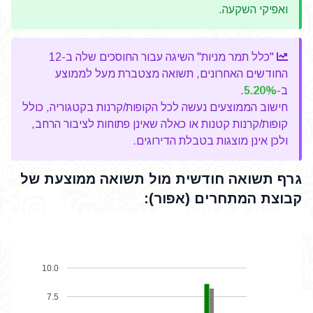
ואפיקי השקעה.
"כלל תמר מניות" השיגה עבור החוסכים שלה ב-12
החודשים האחרונים, תשואה מצטברת מעל לממוצע
ב-
5.20%
.
חישוב הממוצעים נעשה לכל הקופות/קרנות בקטגוריה, כולל
קופות/קרנות קטנות או כאלה שאינן פתוחות לציבור הרחב,
ולכן אינן מוצגות בטבלת הדירוגים.
גרף תשואה חודשית מול תשואה ממוצעת של
קבוצת המתחרים (אפור):
10.0
7.5