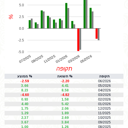
5.0
%
2.5
0.0
-2.5
-5.0
07/2025
01/2026
11/2025
05/2026
03/2026
09/2025
תקופה
תקופה
% תשואה
% ממוצע
-2.59
-2.20
06/2026
3.66
4.41
05/2026
8.23
8.58
04/2026
-4.60
-4.82
03/2026
0.93
1.58
02/2026
4.40
5.42
01/2026
1.75
2.06
12/2025
1.29
1.89
11/2025
2.37
2.69
10/2025
3.67
3.84
09/2025
1.00
1.26
08/2025