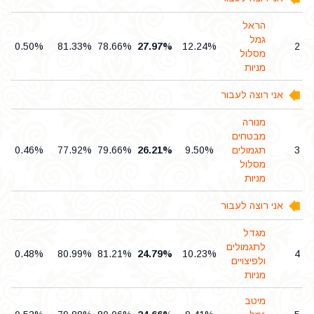
הראל
גמל
0.50%
81.33%
78.66%
27.97%
12.24%
2
מסלול
מניות
אני רוצה לעבור
מנורה
מבטחים
3
תגמולים
9.50%
26.21%
79.66%
77.92%
0.46%
מסלול
מניות
אני רוצה לעבור
מגדל
לתגמולים
0.48%
80.99%
81.21%
24.79%
10.23%
4
ולפיצויים
מניות
מיטב