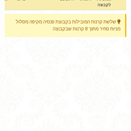
לקבוצה
שלשת קרנות המובילות בקבוצת פנסיה מקיפה מסלול
מניות סחיר מתוך 8 קרנות שבקבוצה