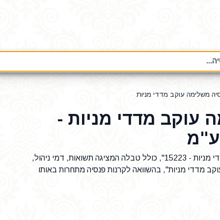
...
יה משלימה עוקב מדדי מניות
עוקב מדדי מניות -
ע"מ
נתונים על קרן פנסיה "הפניקס פנסיה משלימה עוקב מדדי מניות - 15223", כולל טבלה המציגה תשואות, דמי ניהול,
קב מדדי מניות", בהשוואה לקרנות פנסיה מתחרות באותו