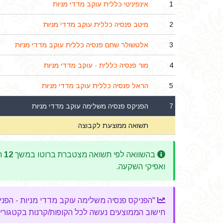
1
אינפיניטי כללית עוקב מדדי מניות
2
מיטב פנסיה כללית עוקב מדדי מניות
3
אלטשולר שחם פנסיה כללית עוקב מדדי מניות
4
מור פנסיה כללית - עוקב מדדי מניות
5
הראל פנסיה כללית עוקב מדדי מניות
7
הפניקס פנסיה משלימה עוקב מדדי מניות
תשואה ממוצעת לקבוצה
בהשוואה לפי תשואה מצטברת ברוטו במשך
12
חו
ואפיקי השקעה.
"הפניקס פנסיה משלימה עוקב מדדי מניות - הפניקס פנסיה וגמל בע"מ" השי
חישוב הממוצעים נעשה לכל הקופות/קרנות בקטגוריה, 