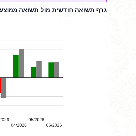
גרף תשואה חודשית מול תשואה ממוצעת
2026
05/2026
04/2026
06/2026