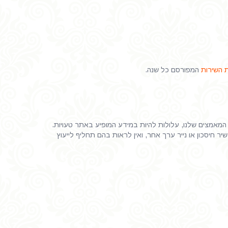
 השירות
המפורסם כל שנה.
 המאמצים שלנו, עלולות להיות במידע המופיע באתר טעויות.
 חיסכון או נייר ערך אחר, ואין לראות בהם תחליף לייעוץ