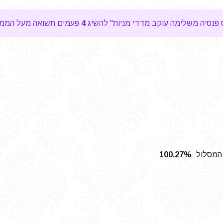
4
פעמים תשואה מעל הממוצ
 המסלול
:
100.27%