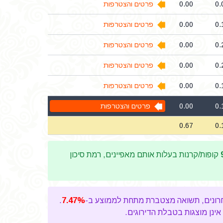
0.
0.00
פרטים והצטרפות
0.
0.00
פרטים והצטרפות
0.
0.00
פרטים והצטרפות
0.
0.00
פרטים והצטרפות
0.
0.00
פרטים והצטרפות
0.
0.00
פרטים והצטרפות
0.67
0.
קופות/קרנות בעלות אותם מאפיינים, רמת סיכון
.
7.47%
אינן מוצגות בטבלת הדירוגים.