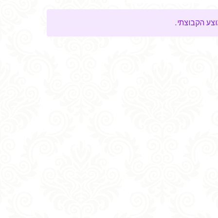
ע הקבוצתי.