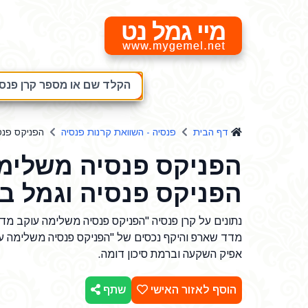
מיי גמל נט
הקלד שם או מספר קרן פנסיה
דף הבית
פנסיה - השוואת קרנות פנסיה
הפניקס פנס
הפניקס פנסיה משלימה 
הפניקס פנסיה וגמל ב
מדד שארפ והיקף נכסים של "הפניקס פנסיה משלימה עו
אפיק השקעה וברמת סיכון דומה.
הוסף לאזור האישי
שתף