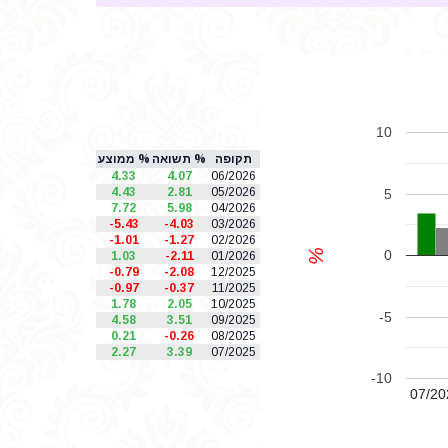
10
תקופה
% תשואה
% ממוצע
4.33
4.07
06/2026
4.43
2.81
05/2026
5
7.72
5.98
04/2026
-5.43
-4.03
03/2026
-1.01
-1.27
02/2026
%
0
1.03
-2.11
01/2026
-0.79
-2.08
12/2025
-0.97
-0.37
11/2025
1.78
2.05
10/2025
-5
4.58
3.51
09/2025
0.21
-0.26
08/2025
2.27
3.39
07/2025
-10
07/20