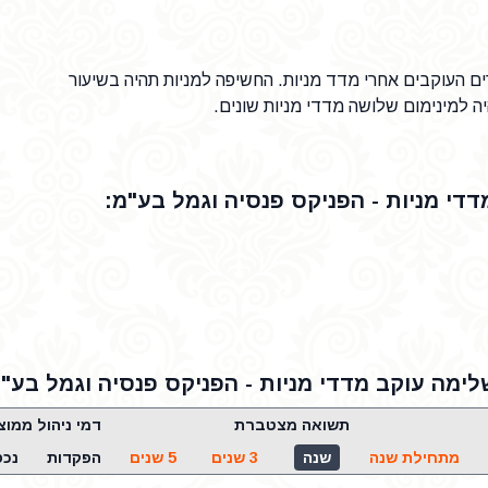
ים העוקבים אחרי מדד מניות. החשיפה למניות תהיה בשיעור
די מניות - הפניקס פנסיה וגמל בע"מ:
ימה עוקב מדדי מניות - הפניקס פנסיה וגמל בע"
תשואה מצטברת
דמי ניהול ממוצ
מתחילת שנה
שנה
3 שנים
5 שנים
הפקדות
נכס