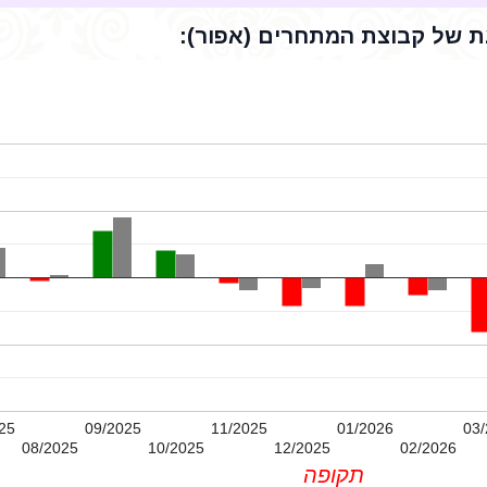
 של קבוצת המתחרים (אפור):
25
09/2025
11/2025
01/2026
03/
08/2025
10/2025
12/2025
02/2026
תקופה