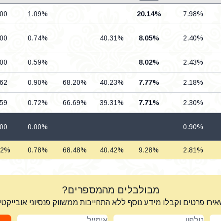
.00
1.09%
20.14%
7.98%
.00
0.74%
40.31%
8.05%
2.40%
.00
0.59%
8.02%
2.43%
.62
0.90%
68.20%
40.23%
7.77%
2.18%
.59
0.72%
66.69%
39.31%
7.71%
2.30%
.00
0.00%
0.90%
62%
0.78%
68.48%
40.42%
9.28%
2.81%
מבולבלים מהמספרים?
ירו פרטים וקבלו מידע נוסף ללא התחייבות ממשווק פנסיוני אובייקטי
טלפון
אימייל