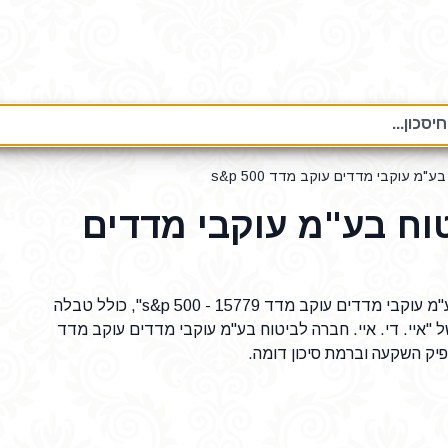
סכון...
ע"מ עוקבי מדדים עוקב מדד s&p 500
יטוח בע"מ עוקבי מדדים
נתונים על פוליסת חיסכון "איי. די. איי. חברה לביטוח בע"מ עוקבי מדדים עוקב מדד s&p 500 - 15779", כולל טבלה
 "איי. די. איי. חברה לביטוח בע"מ עוקבי מדדים עוקב מדד