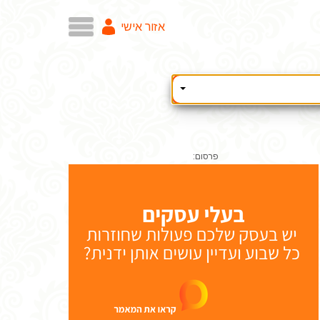
אזור אישי
פרסום: