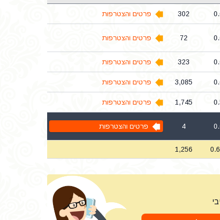
0
302
פרטים והצטרפות
0
72
פרטים והצטרפות
0
323
פרטים והצטרפות
0
3,085
פרטים והצטרפות
0
1,745
פרטים והצטרפות
0
4
פרטים והצטרפות
1,256
0.
בי