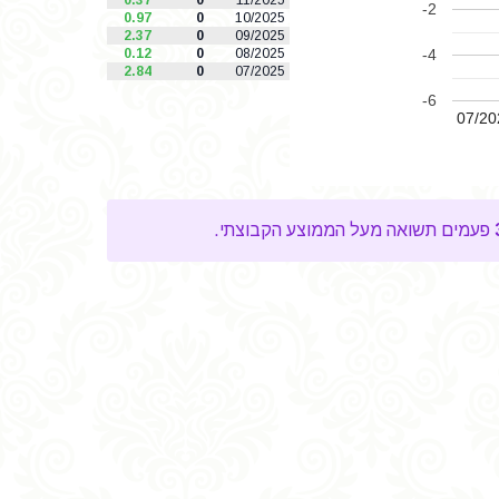
0.37
0
11/2025
-2
0.97
0
10/2025
2.37
0
09/2025
0.12
0
08/2025
-4
2.84
0
07/2025
-6
07/20
פעמים תשואה מעל הממוצע הקבוצתי.