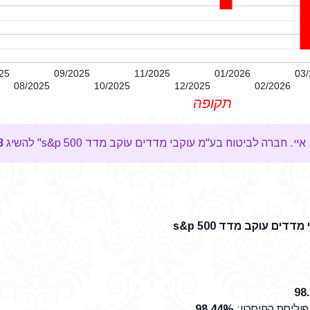
25
09/2025
11/2025
01/2026
03/
08/2025
10/2025
12/2025
02/2026
תקופה
3
דים עוקב מדד s&p 500
98
וליסת החיסכון
:
98.44%