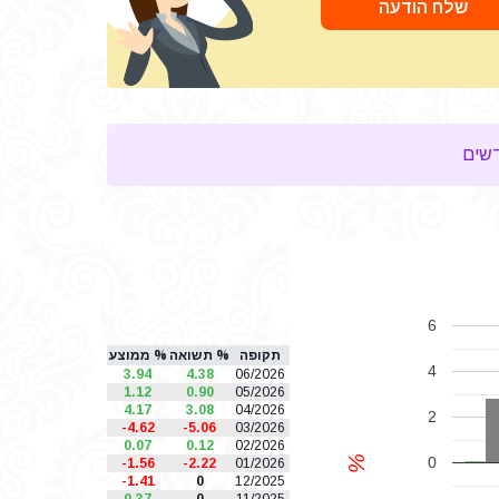
שלח הודעה
6
תקופה
% תשואה
% ממוצע
4
3.94
4.38
06/2026
1.12
0.90
05/2026
4.17
3.08
04/2026
2
-4.62
-5.06
03/2026
0.07
0.12
02/2026
%
0
-1.56
-2.22
01/2026
-1.41
0
12/2025