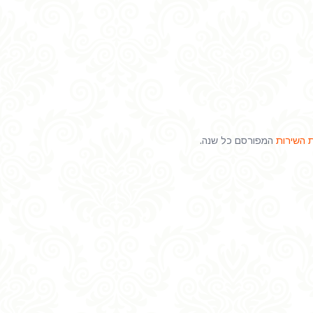
 השירות
המפורסם כל שנה.