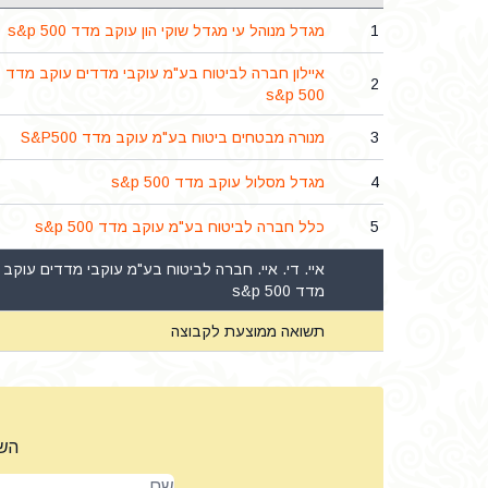
1
מגדל מנוהל עי מגדל שוקי הון עוקב מדד s&p 500
איילון חברה לביטוח בע"מ עוקבי מדדים עוקב מדד
2
s&p 500
3
מנורה מבטחים ביטוח בע"מ עוקב מדד S&P500
4
מגדל מסלול עוקב מדד s&p 500
5
כלל חברה לביטוח בע"מ עוקב מדד s&p 500
איי. די. איי. חברה לביטוח בע"מ עוקבי מדדים עוקב
מדד s&p 500
תשואה ממוצעת לקבוצה
השא
שם