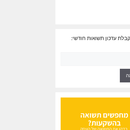
בלת עדכון תשואות חודשי: