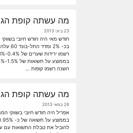
מה עשתה קופת הגמל ש
23 ביוני 2013
השנה רשמו קופות …
מה עשתה קופת הגמל ש
26 במאי 2013
אפריל היה חודש חיובי בשווקי המנ