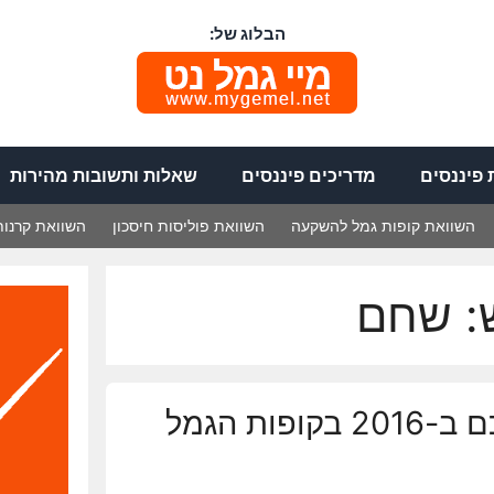
הבלוג של:
פיננסים
מדריכים פיננסים
שאלות ותשובות מהירות
השוואת קופות גמל להשקעה
השוואת פוליסות חיסכון
השוואת קרנות
:
שחם
מה עשה הכסף שלכם ב-2016 בקופות הגמל