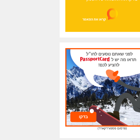
(פרסום פספורדקארד)