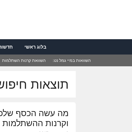
דלג
תוכן
בלוג ראשי
חדשות 
השוואות במיי גמל נט:
השוואת קרנות השתלמות
תוצאות חיפוש
וקרנות ההשתלמות