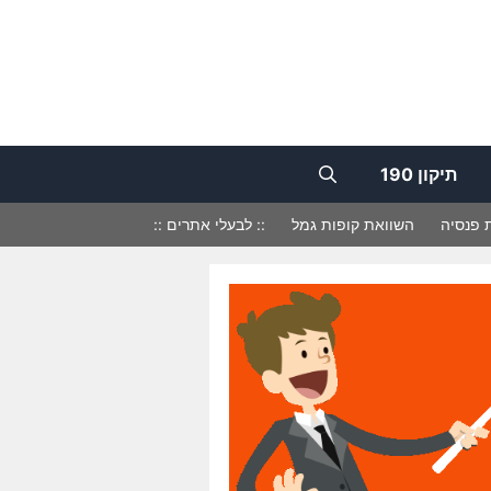
תיקון 190
 פנסיה
השוואת קופות גמל
:: לבעלי אתרים ::