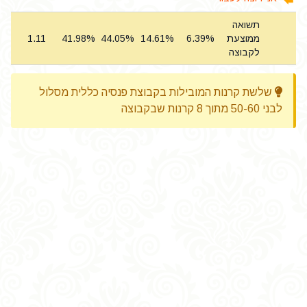
תשואה
ממוצעת
6.39%
14.61%
44.05%
41.98%
1.11
8
לקבוצה
שלשת קרנות המובילות בקבוצת פנסיה כללית מסלול
לבני 50-60 מתוך 8 קרנות שבקבוצה